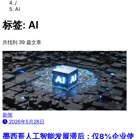
/
AI
标签: AI
共找到 39 篇文章
新闻
2026年5月28日
墨西哥人工智能发展滞后：仅8%企业使