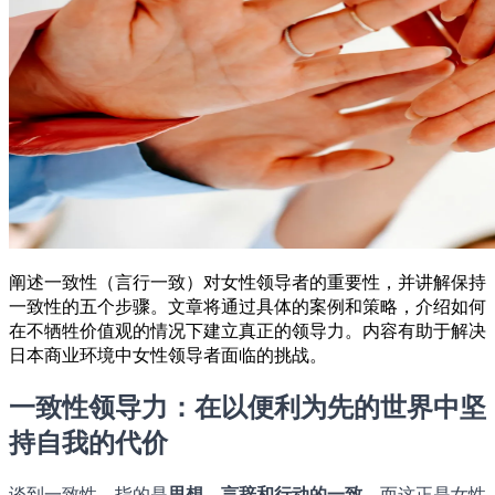
阐述一致性（言行一致）对女性领导者的重要性，并讲解保持
一致性的五个步骤。文章将通过具体的案例和策略，介绍如何
在不牺牲价值观的情况下建立真正的领导力。内容有助于解决
日本商业环境中女性领导者面临的挑战。
一致性领导力：在以便利为先的世界中坚
持自我的代价
谈到一致性，指的是
思想、言辞和行动的一致
。而这正是女性