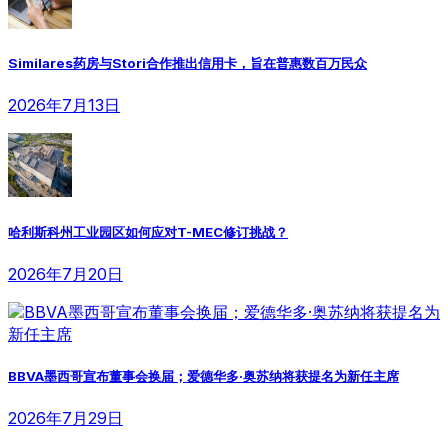
Similares药房与Stori合作推出信用卡，旨在普惠数百万民众
2026年7月13日
哈利斯科州工业园区如何应对T-MEC修订挑战？
2026年7月20日
BBVA墨西哥宣布董事会换届；爱德华多·奥苏纳将获提名为新任主席
2026年7月29日