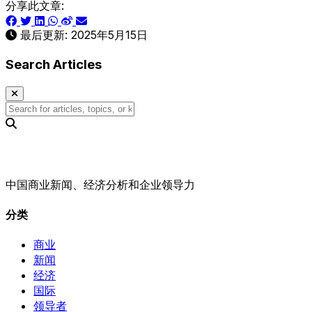
分享此文章:
最后更新:
2025年5月15日
Search Articles
中国商业新闻、经济分析和企业领导力
分类
商业
新闻
经济
国际
领导者