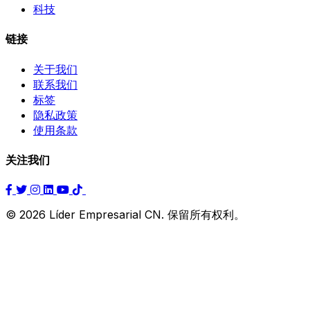
科技
链接
关于我们
联系我们
标签
隐私政策
使用条款
关注我们
© 2026 Líder Empresarial CN. 保留所有权利。