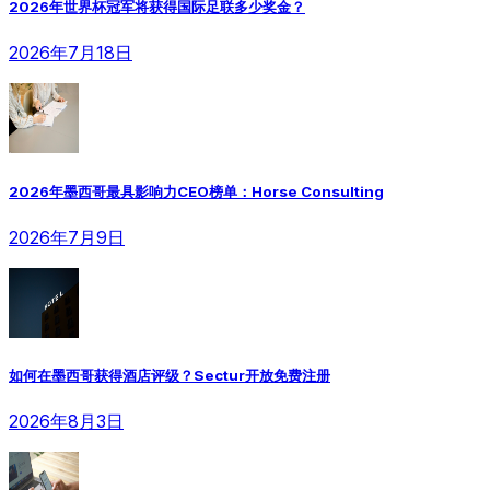
2026年世界杯冠军将获得国际足联多少奖金？
2026年7月18日
2026年墨西哥最具影响力CEO榜单：Horse Consulting
2026年7月9日
如何在墨西哥获得酒店评级？Sectur开放免费注册
2026年8月3日