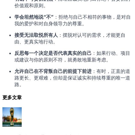
价值观和原则。
学会坦然地说“不”
：拒绝与自己不相符的事物，是对自
我的爱护和对自身领导力的尊重。
接受无法取悦所有人
：摆脱对认可的需求，才能更自
由、更真实地行动。
反思每一个决定是否代表真实的自己
：如果行动、项目
或建议与你的原则不符，就勇敢地重新考虑。
允许自己在不背叛自己的前提下前进
：有时，正直的道
路更长、更艰难，但却是保证诚实和持续尊重的唯一道
路。
更多文章