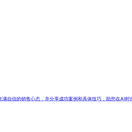
充满自信的销售心态，并分享成功案例和具体技巧，助您在AI时