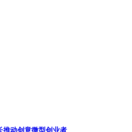
增长推动创意微型创业者