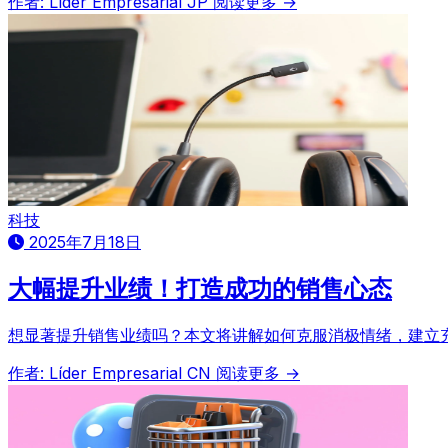
作者: Líder Empresarial JP
阅读更多 →
科技
2025年7月18日
大幅提升业绩！打造成功的销售心态
想显著提升销售业绩吗？本文将讲解如何克服消极情绪，建立
作者: Líder Empresarial CN
阅读更多 →