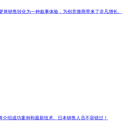
，更将销售转化为一种叙事体验，为创意微商带来了非凡增长。
们将介绍成功案例和最新技术。日本销售人员不容错过！