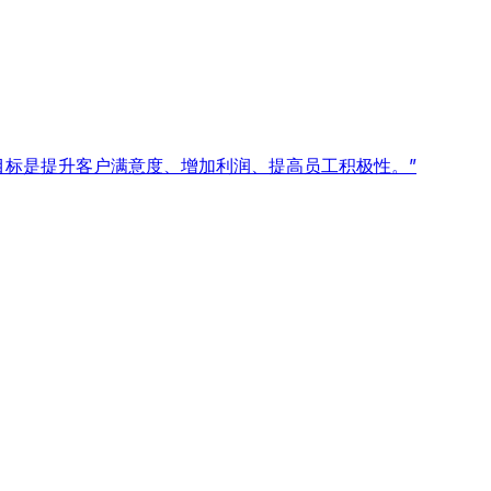
目标是提升客户满意度、增加利润、提高员工积极性。”