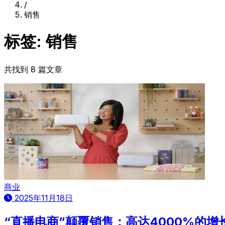
/
销售
标签: 销售
共找到 8 篇文章
商业
2025年11月18日
“直播电商”颠覆销售：高达4000%的