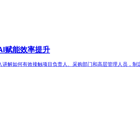
I赋能效率提升
入讲解如何有效接触项目负责人、采购部门和高层管理人员，制定