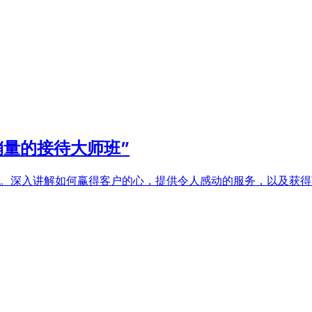
销量的接待大师班”
量。深入讲解如何赢得客户的心，提供令人感动的服务，以及获