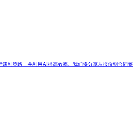
谈判策略，并利用AI提高效率。我们将分享从报价到合同签