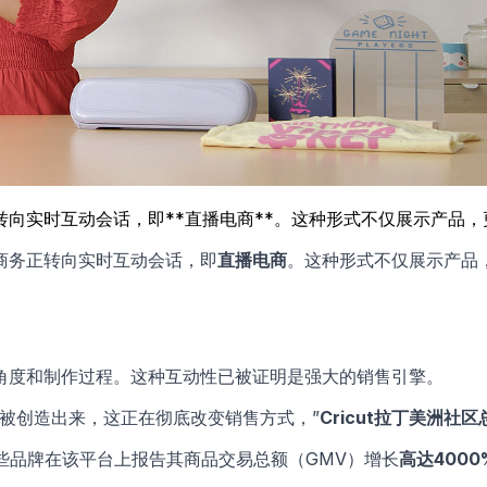
向实时互动会话，即**直播电商**。这种形式不仅展示产品
商务正转向实时互动会话，即
直播电商
。这种形式不仅展示产品
角度和制作过程。这种互动性已被证明是强大的销售引擎。
被创造出来，这正在彻底改变销售方式，”
Cricut拉丁美洲社区总监
，一些品牌在该平台上报告其商品交易总额（GMV）增长
高达4000