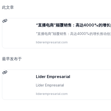
此文章
“直播电商”颠覆销售：高达4000%的增
“直播电商”颠覆销售：高达4000%的增长推动
liderempresarial.com
最早发布于
Líder Empresarial
Líder Empresarial
liderempresarial.com
。