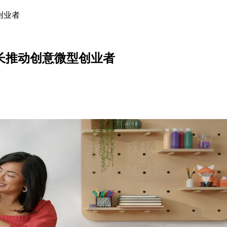
创业者
增长推动创意微型创业者