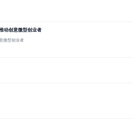
长推动创意微型创业者
创意微型创业者