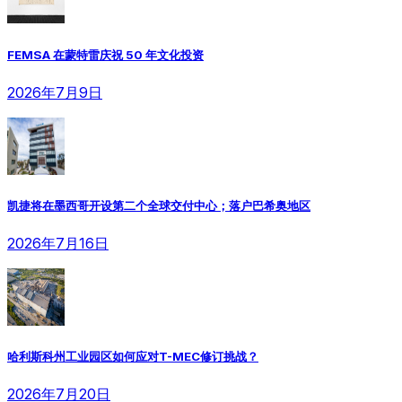
FEMSA 在蒙特雷庆祝 50 年文化投资
2026年7月9日
凯捷将在墨西哥开设第二个全球交付中心；落户巴希奥地区
2026年7月16日
哈利斯科州工业园区如何应对T-MEC修订挑战？
2026年7月20日