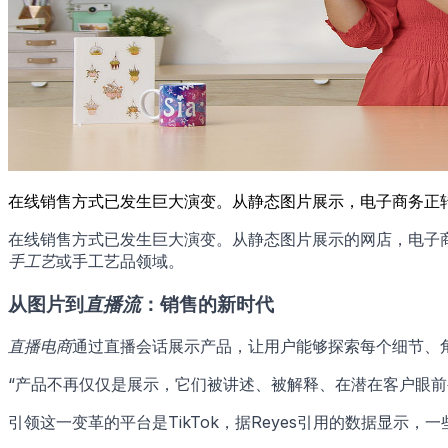
在线销售方式已发生巨大演变。从静态图片展示，电子商务正转
在线销售方式已发生巨大演变。从静态图片展示的网店，电子
手工艺
或手工艺品领域。
从图片到
直播流
：销售的新时代
直播电商
通过直播会话展示产品，让用户能够探索每个细节、
“产品不再仅仅是展示，它们被讲述、被解释、在潜在客户眼前
引领这一变革的平台是TikTok，据Reyes引用的数据显示