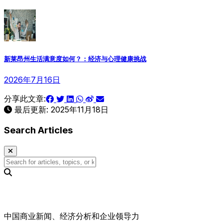
新莱昂州生活满意度如何？：经济与心理健康挑战
2026年7月16日
分享此文章:
最后更新:
2025年11月18日
Search Articles
中国商业新闻、经济分析和企业领导力