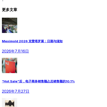
更多文章
Meximold 2026 克雷塔罗展：日期与须知
2026年7月16日
“Hot Sale”后，电子商务销售额占总销售额的10.1%
2026年7月27日