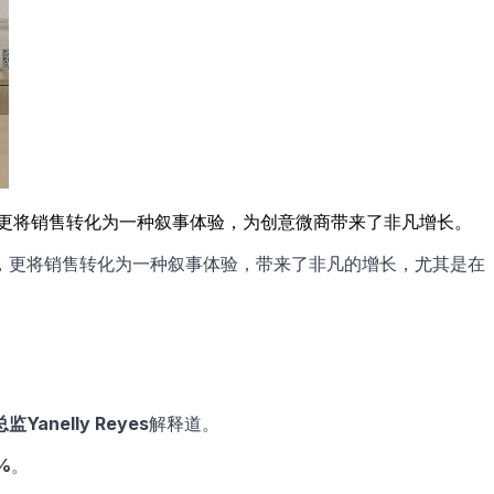
，更将销售转化为一种叙事体验，为创意微商带来了非凡增长。
，更将销售转化为一种叙事体验，带来了非凡的增长，尤其是在
Yanelly Reyes
解释道。
%
。