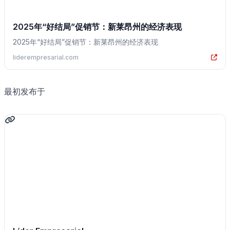
2025年“好结局”促销节：新莱昂州的经济表现
2025年“好结局”促销节：新莱昂州的经济表现
liderempresarial.com
最初发布于