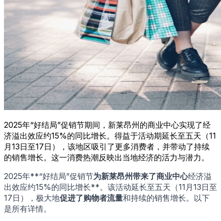
2025年“好结局”促销节期间，新莱昂州的商业中心实现了经
济溢出效应约15%的同比增长。得益于活动期延长至五天（11
月13日至17日），该地区吸引了更多消费者，并带动了持续
的销售增长。这一消费热潮反映出当地经济的活力与潜力。
2025年**“好结局”促销节
为新莱昂州带来了商业中心
经济溢
出效应约15%的同比增长**。该活动延长至五天（11月13日至
17日），极大地
促进了购物者流量
和持续的销售增长。以下
是所有详情。