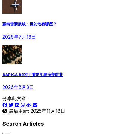
蒙特雷新航线：目的地有哪些？
2026年7月13日
SAPICA 95将于莱昂汇聚拉美鞋业
2026年8月3日
分享此文章:
最后更新:
2025年11月18日
Search Articles