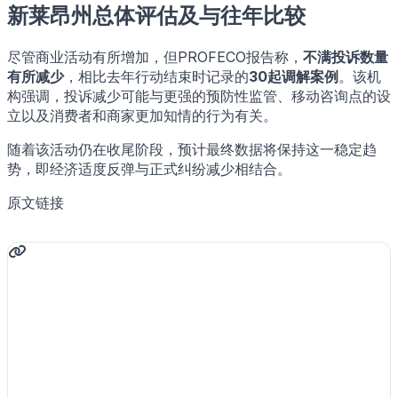
新莱昂州总体评估及与往年比较
尽管商业活动有所增加，但PROFECO报告称，
不满投诉数量
有所减少
，相比去年行动结束时记录的
30起调解案例
。该机
构强调，投诉减少可能与更强的预防性监管、移动咨询点的设
立以及消费者和商家更加知情的行为有关。
随着该活动仍在收尾阶段，预计最终数据将保持这一稳定趋
势，即经济适度反弹与正式纠纷减少相结合。
原文链接