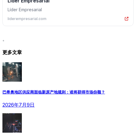
Líder Empresarial
Líder Empresarial
liderempresarial.com
。
更多文章
巴希奥地区供应商面临新原产地规则：谁将获得市场份额？
2026年7月9日