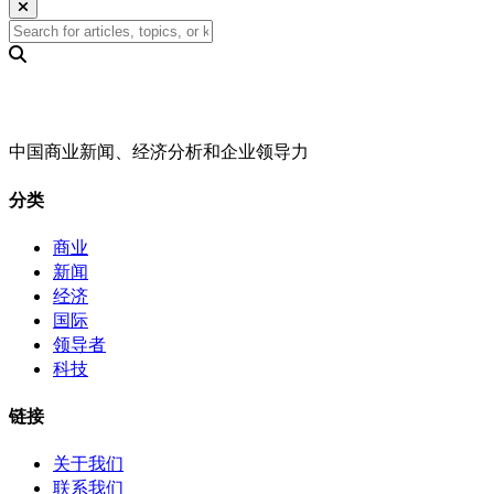
中国商业新闻、经济分析和企业领导力
分类
商业
新闻
经济
国际
领导者
科技
链接
关于我们
联系我们