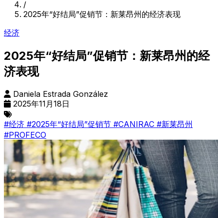
/
2025年“好结局”促销节：新莱昂州的经济表现
经济
2025年“好结局”促销节：新莱昂州的经
济表现
Daniela Estrada González
2025年11月18日
#经济
#2025年“好结局”促销节
#CANIRAC
#新莱昂州
#PROFECO