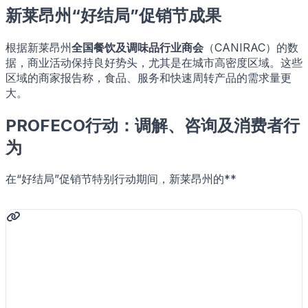
新莱昂州“好结局”促销节成果
根据新莱昂州
全国餐饮及调味品行业商会
（CANIRAC）的数
据，商业活动保持良好势头，尤其是在城市高密度区域。这些
区域的商家报告称，食品、服务和快速周转产品的需求量更
大。
PROFECO行动：调解、咨询及消费者行
为
在“好结局”促销节特别行动期间，新莱昂州的**