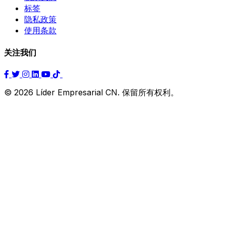
标签
隐私政策
使用条款
关注我们
© 2026 Líder Empresarial CN. 保留所有权利。