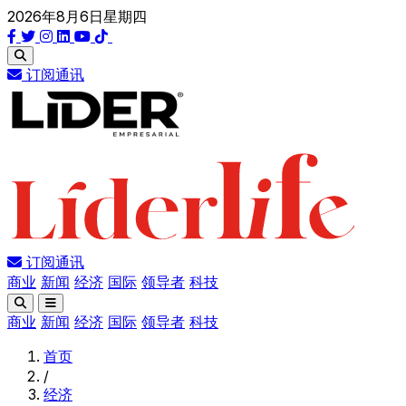
2026年8月6日星期四
订阅通讯
订阅通讯
商业
新闻
经济
国际
领导者
科技
商业
新闻
经济
国际
领导者
科技
首页
/
经济