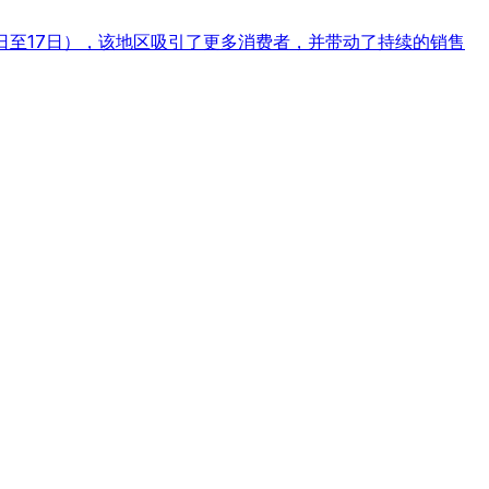
3日至17日），该地区吸引了更多消费者，并带动了持续的销售