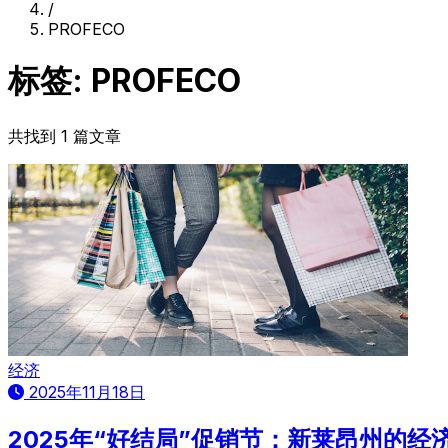
/
PROFECO
标签: PROFECO
共找到 1 篇文章
经济
2025年11月18日
2025年“好结局”促销节：新莱昂州的经