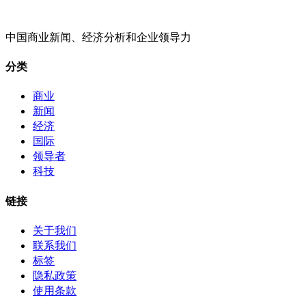
中国商业新闻、经济分析和企业领导力
分类
商业
新闻
经济
国际
领导者
科技
链接
关于我们
联系我们
标签
隐私政策
使用条款