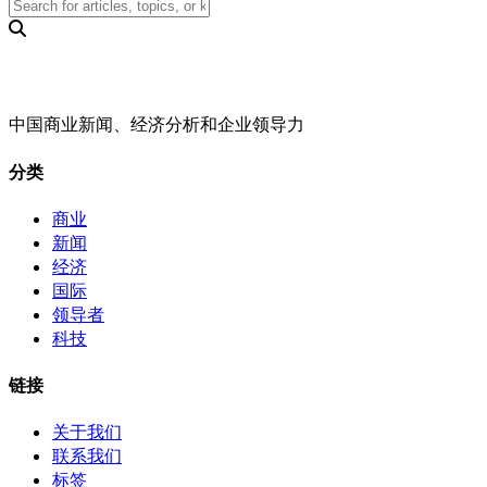
中国商业新闻、经济分析和企业领导力
分类
商业
新闻
经济
国际
领导者
科技
链接
关于我们
联系我们
标签