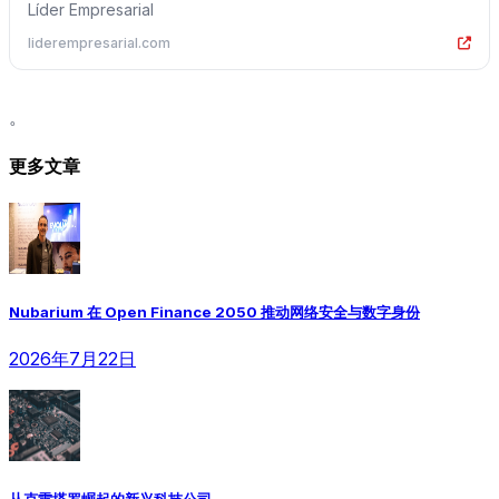
Líder Empresarial
liderempresarial.com
。
更多文章
Nubarium 在 Open Finance 2050 推动网络安全与数字身份
2026年7月22日