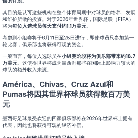
偿的计划
。
其目的是认可这些机构在整个体育周期中对球员的培养、发展
和维护所做的投资。对于2026年世界杯，国际足联（FIFA）
将为
每位入选球员每天支付约1.1万美元
。
考虑到小组赛将于6月11日至28日进行，即使球员只参加第一
轮比赛，俱乐部也将获得可观的资金。
一般而言，每位入选球员在
小组赛阶段将为俱乐部带来约18.7
万美元
。这使得世界杯成为墨西哥那些在国际上影响力较大的
球队的额外收入来源。
América、Chivas、Cruz Azul和
Pumas将因其世界杯球员获得数百万美
元
墨西哥足球最受欢迎的四家俱乐部将在2026年世界杯上拥有
代表，因此也将获得可观的经济补偿。