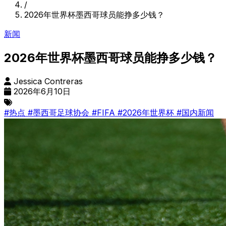
/
2026年世界杯墨西哥球员能挣多少钱？
新闻
2026年世界杯墨西哥球员能挣多少钱？
Jessica Contreras
2026年6月10日
#热点
#墨西哥足球协会
#FIFA
#2026年世界杯
#国内新闻