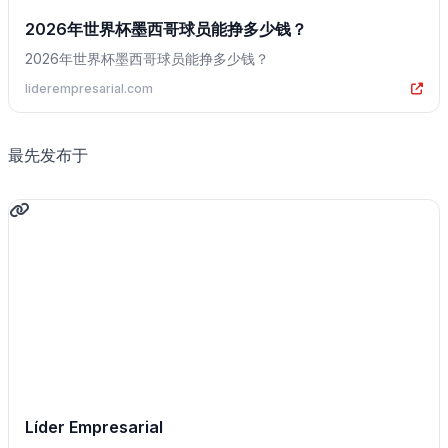
2026年世界杯墨西哥球员能挣多少钱？
2026年世界杯墨西哥球员能挣多少钱？
liderempresarial.com
最先发布于
Líder Empresarial