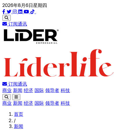
2026年8月6日星期四
订阅通讯
订阅通讯
商业
新闻
经济
国际
领导者
科技
商业
新闻
经济
国际
领导者
科技
首页
/
新闻