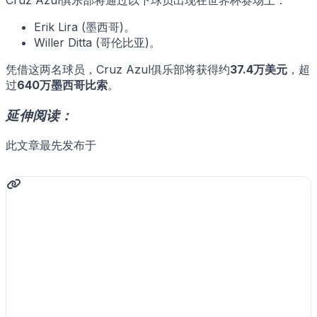
Erik Lira (墨西哥)。
Willer Ditta (哥伦比亚)。
凭借这两名球员，Cruz Azul俱乐部将获得约
37.4万美元
，超
过
640万墨西哥比索
。
延伸阅读：
此文章最先发布于