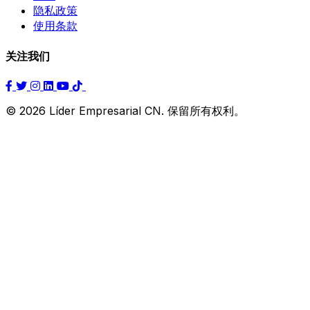
隐私政策
使用条款
关注我们
© 2026 Líder Empresarial CN. 保留所有权利。