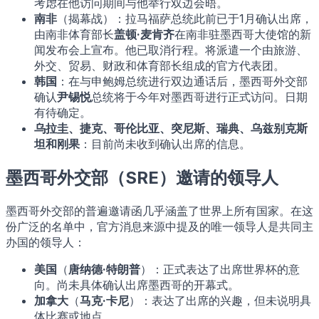
考虑在他访问期间与他举行双边会晤。
南非
（揭幕战）：拉马福萨总统此前已于1月确认出席，
由南非体育部长
盖顿·麦肯齐
在南非驻墨西哥大使馆的新
闻发布会上宣布。他已取消行程。将派遣一个由旅游、
外交、贸易、财政和体育部长组成的官方代表团。
韩国
：在与申鲍姆总统进行双边通话后，墨西哥外交部
确认
尹锡悦
总统将于今年对墨西哥进行正式访问。日期
有待确定。
乌拉圭、捷克、哥伦比亚、突尼斯、瑞典、乌兹别克斯
坦和刚果
：目前尚未收到确认出席的信息。
墨西哥外交部（SRE）邀请的领导人
墨西哥外交部的普遍邀请函几乎涵盖了世界上所有国家。在这
份广泛的名单中，官方消息来源中提及的唯一领导人是共同主
办国的领导人：
美国
（
唐纳德·特朗普
）：正式表达了出席世界杯的意
向。尚未具体确认出席墨西哥的开幕式。
加拿大
（
马克·卡尼
）：表达了出席的兴趣，但未说明具
体比赛或地点。