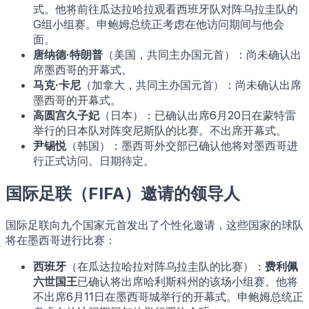
式。他将前往瓜达拉哈拉观看西班牙队对阵乌拉圭队的
G组小组赛。申鲍姆总统正考虑在他访问期间与他会
面。
唐纳德·特朗普
（美国，共同主办国元首）：尚未确认出
席墨西哥的开幕式。
马克·卡尼
（加拿大，共同主办国元首）：尚未确认出席
墨西哥的开幕式。
高圆宫久子妃
（日本）：已确认出席6月20日在蒙特雷
举行的日本队对阵突尼斯队的比赛。不出席开幕式。
尹锡悦
（韩国）：墨西哥外交部已确认他将对墨西哥进
行正式访问。日期待定。
国际足联（FIFA）邀请的领导人
国际足联向九个国家元首发出了个性化邀请，这些国家的球队
将在墨西哥进行比赛：
西班牙
（在瓜达拉哈拉对阵乌拉圭队的比赛）：
费利佩
六世国王
已确认将出席哈利斯科州的该场小组赛。他将
不出席6月11日在墨西哥城举行的开幕式。申鲍姆总统正