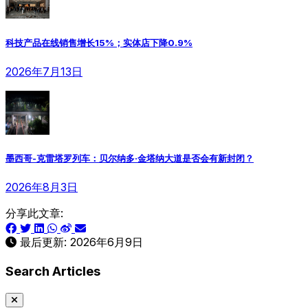
科技产品在线销售增长15%；实体店下降0.9%
2026年7月13日
墨西哥-克雷塔罗列车：贝尔纳多·金塔纳大道是否会有新封闭？
2026年8月3日
分享此文章:
最后更新:
2026年6月9日
Search Articles