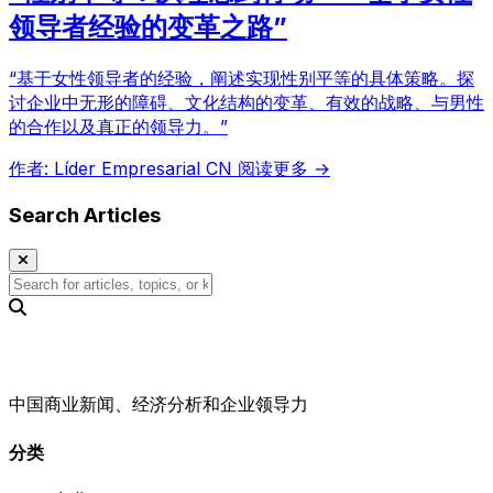
领导者经验的变革之路”
“基于女性领导者的经验，阐述实现性别平等的具体策略。探
讨企业中无形的障碍、文化结构的变革、有效的战略、与男性
的合作以及真正的领导力。”
作者: Líder Empresarial CN
阅读更多 →
Search Articles
中国商业新闻、经济分析和企业领导力
分类