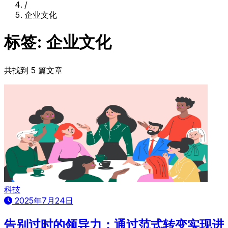
/
企业文化
标签: 企业文化
共找到 5 篇文章
科技
2025年7月24日
告别过时的领导力：通过范式转变实现进