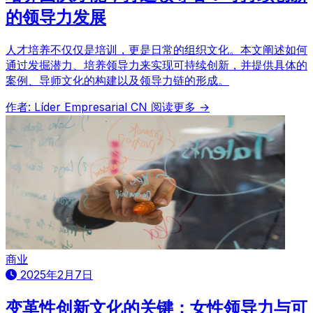
的领导力发展
人才培养不仅仅是培训，更是日常的组织文化。本文阐述如何
通过发掘潜力、培养领导力来实现可持续创新，并提供具体的
案例、导师文化的构建以及领导力链的形成。
作者: Líder Empresarial CN
阅读更多 →
商业
2025年2月7日
变革性创新文化的关键：女性领导力与可