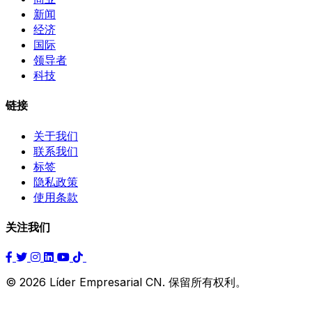
新闻
经济
国际
领导者
科技
链接
关于我们
联系我们
标签
隐私政策
使用条款
关注我们
© 2026 Líder Empresarial CN. 保留所有权利。