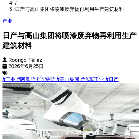
/
日产与高山集团将喷漆废弃物再利用生产建筑材料
产业
日产与高山集团将喷漆废弃物再利用生产
建筑材料
Rodrigo Téllez
2026年6月25日
#工业
#阿瓜斯卡连特斯
#高山集团
#汽车工业
#日产