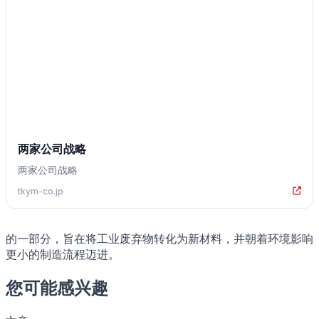
两家公司战略
两家公司战略
tkym-co.jp
的一部分，旨在将工业废弃物转化为新材料，并朝着环境影响
更小的制造流程迈进。
您可能感兴趣