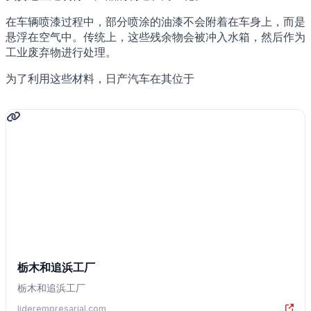
在车辆喷漆过程中，部分喷涂的油漆不会附着在车身上，而是
悬浮在空气中。传统上，这些残余物会被冲入水箱，然后作为
工业废弃物进行处理。
为了利用这些材料，日产汽车在其位于
栃木和追浜工厂
栃木和追浜工厂
liderempresarial.com