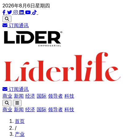
2026年8月6日星期四
订阅通讯
订阅通讯
商业
新闻
经济
国际
领导者
科技
商业
新闻
经济
国际
领导者
科技
首页
/
产业