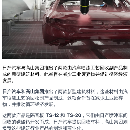
日产汽车与高山集团推出了两款由汽车喷漆工艺回收副产品制
成的新型建筑材料。此举旨在减少工业废弃物并促进循环经济
发展。
日产汽车
和
高山集团
推出了两款新型建筑材料，这些材料由汽
车喷漆工艺的回收副产品制成。这项合作旨在减少工业废弃
物，并推动循环经济发展。
这两款产品是隔音板
TS-12
和
TS-20
，它们由日产喷漆车间
回收的碳酸钙开发而成。日产汽车提供回收材料，高山集团则
负责这些建筑行业产品的制造和商业化。