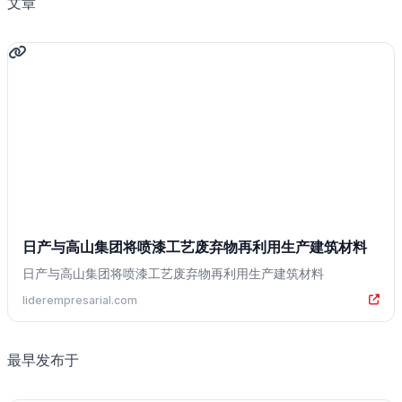
文章
日产与高山集团将喷漆工艺废弃物再利用生产建筑材料
日产与高山集团将喷漆工艺废弃物再利用生产建筑材料
liderempresarial.com
最早发布于