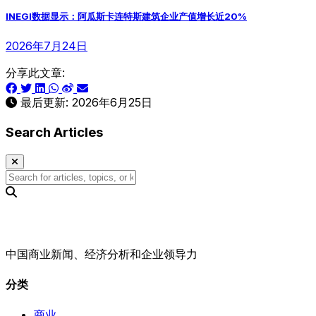
INEGI数据显示：阿瓜斯卡连特斯建筑企业产值增长近20%
2026年7月24日
分享此文章:
最后更新:
2026年6月25日
Search Articles
中国商业新闻、经济分析和企业领导力
分类
商业