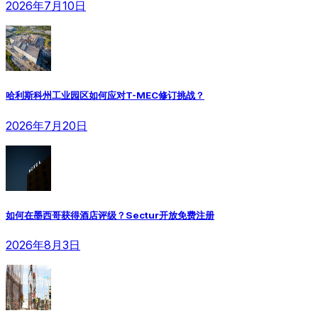
2026年7月10日
哈利斯科州工业园区如何应对T-MEC修订挑战？
2026年7月20日
如何在墨西哥获得酒店评级？Sectur开放免费注册
2026年8月3日