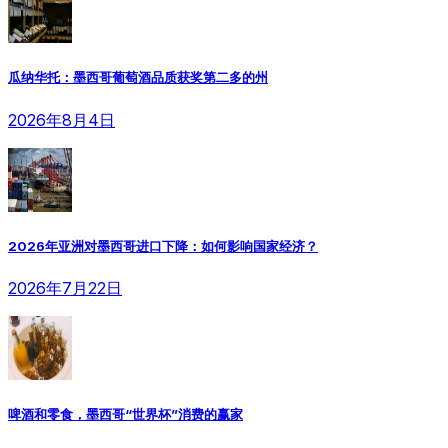
瓜纳华托：墨西哥葡萄酒品质获奖第二多的州
2026年8月4日
2026年亚洲对墨西哥进口下降：如何影响国家经济？
2026年7月22日
啤酒和零食，墨西哥“世界杯”消费的赢家