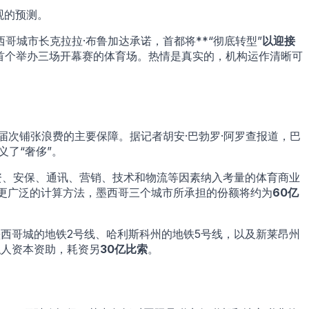
观的预测。
城市长克拉拉·布鲁加达承诺，首都将**“彻底转型”
以迎接
首个举办三场开幕赛的体育场。热情是真实的，机构运作清晰可
届次铺张浪费的主要保障。据记者胡安·巴勃罗·阿罗查报道，巴
义了“奢侈”。
资、安保、通讯、营销、技术和物流等因素纳入考量的体育商业
更广泛的计算方法，墨西哥三个城市所承担的份额将约为
60亿
西哥城的地铁2号线、哈利斯科州的地铁5号线，以及新莱昂州
私人资本资助，耗资另
30亿比索
。