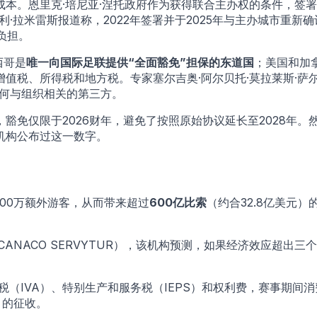
本。恩里克·培尼亚·涅托政府作为获得联合主办权的条件，签
利·拉米雷斯报道称，2022年签署并于2025年与主办城市重
负担。
西哥是
唯一向国际足联提供“全面豁免”担保的东道国
；美国和加
值税、所得税和地方税。专家塞尔吉奥·阿尔贝托·莫拉莱斯·萨
任何与组织相关的第三方。
豁免仅限于2026财年，避免了按照原始协议延长至2028年
机构公布过这一数字。
00万额外游客，从而带来超过
600亿比索
（约合32.8亿美元
ANACO SERVYTUR），该机构预测，如果经济效应超出
税（IVA）、特别生产和服务税（IEPS）和权利费，赛事期间
）的征收。