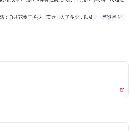
完结：总共花费了多少，实际收入了多少，以及这一差额是否证