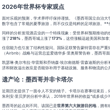
2026年世界杯专家观点
面对乐观的预测，学术界呼吁保持谨慎。《墨西哥国立自治大
数字包含了常规的夏季旅游，而不仅仅是纯粹的足球旅游。**
同样的分析发现酒店业的一个特殊现象：受世界杯预期推动的价格
涨了
218%
，墨西哥城上涨了
173%
，这些涨幅远超美国和加拿
住宿能力也引发了结构性疑问。国际足联警告蒙特雷存在严重
（Airbnb）战略与运营总监爱德华多·里奥斯警告称，墨西
凯瑟琳·奥尔韦拉·华雷斯和乔纳森·埃尔南德斯·雷森迪斯的分
济和财政溢出效应是否能弥补用于基础设施、服务和物流的公
遗产论：墨西哥并非卡塔尔
近期历史提供了一面令人不安的镜子。卡塔尔在赛事结束后，
朱利安·里贝罗的分析中承认，2018年世界杯的收益“或多或
墨西哥的起点则不同。该国已是
世界第六大旅游目的地
，拥有