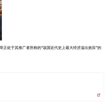
哥正处于其推广者所称的“该国近代史上最大经济溢出效应”的