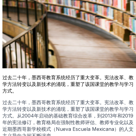
过去二十年，墨西哥教育系统经历了重大变革。宪法改革、教
学方法转变以及新技术的涌现，重塑了该国课堂的教学与学习
方式。
过去二十年，墨西哥教育系统经历了重大变革。宪法改革、教
学方法转变以及新技术的涌现，重塑了该国课堂的教学与学习
方式。从2004年启动的基础教育综合改革，到2013年和2019
年的宪法修订，教育格局在强制性教师评估、教师专业化以及
近期墨西哥新学校模式（Nueva Escuela Mexicana）的人文
主义导向之间不断演变。