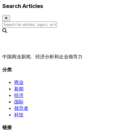
Search Articles
中国商业新闻、经济分析和企业领导力
分类
商业
新闻
经济
国际
领导者
科技
链接