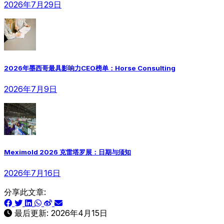
2026年7月29日
2026年墨西哥最具影响力CEO榜单：Horse Consulting
2026年7月9日
Meximold 2026 克雷塔罗展：日期与须知
2026年7月16日
分享此文章:
最后更新:
2026年4月15日