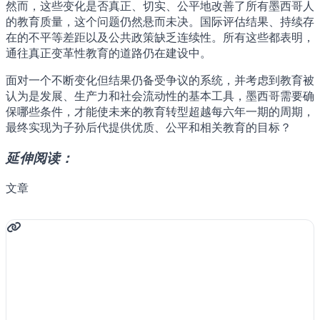
然而，这些变化是否真正、切实、公平地改善了所有墨西哥人
的教育质量，这个问题仍然悬而未决。国际评估结果、持续存
在的不平等差距以及公共政策缺乏连续性。所有这些都表明，
通往真正变革性教育的道路仍在建设中。
面对一个不断变化但结果仍备受争议的系统，并考虑到教育被
认为是发展、生产力和社会流动性的基本工具，墨西哥需要确
保哪些条件，才能使未来的教育转型超越每六年一期的周期，
最终实现为子孙后代提供优质、公平和相关教育的目标？
延伸阅读：
文章