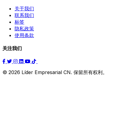
关于我们
联系我们
标签
隐私政策
使用条款
关注我们
© 2026 Líder Empresarial CN. 保留所有权利。