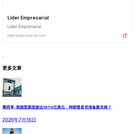
Líder Empresarial
Líder Empresarial
liderempresarial.com
.
更多文章
墨西哥-美国贸易逆差达1970亿美元，特朗普是否准备新关税？
2026年7月16日