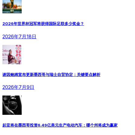
2026年世界杯冠军将获得国际足联多少奖金？
2026年7月18日
谢因鲍姆宣布更新墨西哥与瑞士自贸协定：关键要点解析
2026年7月9日
起亚将在墨西哥投资6.49亿美元生产电动汽车：哪个州将成为赢家