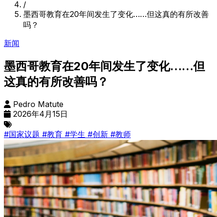
/
墨西哥教育在20年间发生了变化……但这真的有所改善
吗？
新闻
墨西哥教育在20年间发生了变化……但
这真的有所改善吗？
Pedro Matute
2026年4月15日
#国家议题
#教育
#学生
#创新
#教师