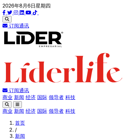
2026年8月6日星期四
订阅通讯
订阅通讯
商业
新闻
经济
国际
领导者
科技
商业
新闻
经济
国际
领导者
科技
首页
/
新闻