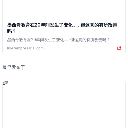
墨西哥教育在20年间发生了变化……但这真的有所改善
吗？
墨西哥教育在20年间发生了变化……但这真的有所改善吗？
liderempresarial.com
最早发布于