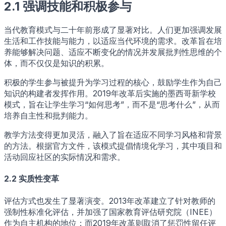
2.1 强调技能和积极参与
当代教育模式与二十年前形成了显著对比。人们更加强调发展
生活和工作技能与能力，以适应当代环境的需求。改革旨在培
养能够解决问题、适应不断变化的情况并发展批判性思维的个
体，而不仅仅是知识的积累。
积极的学生参与被提升为学习过程的核心，鼓励学生作为自己
知识的构建者发挥作用。2019年改革后实施的墨西哥新学校
模式，旨在让学生学习“如何思考”，而不是“思考什么”，从而
培养自主性和批判能力。
教学方法变得更加灵活，融入了旨在适应不同学习风格和背景
的方法。根据官方文件，该模式提倡情境化学习，其中项目和
活动回应社区的实际情况和需求。
2.2 实质性变革
评估方式也发生了显著演变。2013年改革建立了针对教师的
强制性标准化评估，并加强了国家教育评估研究院（INEE）
作为自主机构的地位；而2019年改革则取消了惩罚性留任评