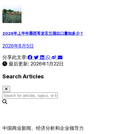
2026年上半年墨西哥龙舌兰酒出口量知多少？
2026年8月5日
分享此文章:
最后更新:
2026年1月22日
Search Articles
中国商业新闻、经济分析和企业领导力