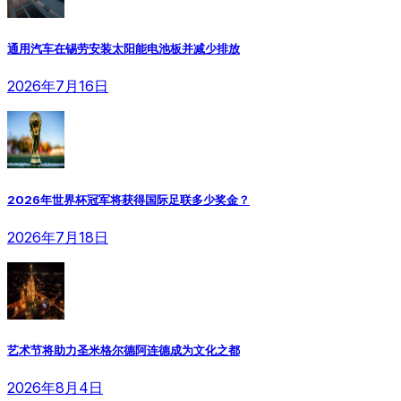
通用汽车在锡劳安装太阳能电池板并减少排放
2026年7月16日
2026年世界杯冠军将获得国际足联多少奖金？
2026年7月18日
艺术节将助力圣米格尔德阿连德成为文化之都
2026年8月4日