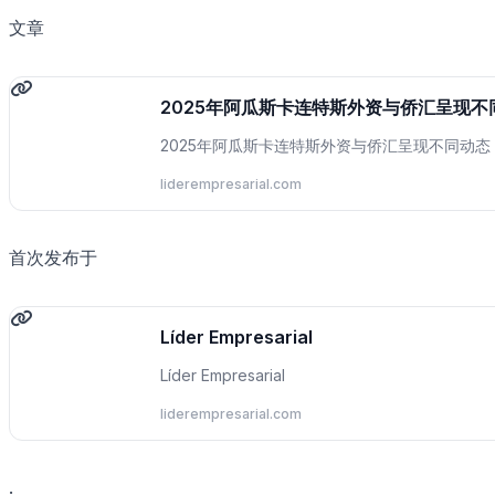
文章
2025年阿瓜斯卡连特斯外资与侨汇呈现不
2025年阿瓜斯卡连特斯外资与侨汇呈现不同动态
liderempresarial.com
首次发布于
Líder Empresarial
Líder Empresarial
liderempresarial.com
.