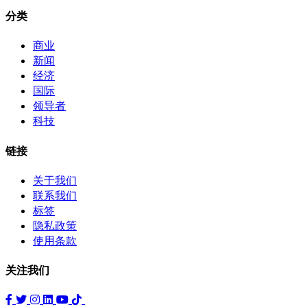
分类
商业
新闻
经济
国际
领导者
科技
链接
关于我们
联系我们
标签
隐私政策
使用条款
关注我们