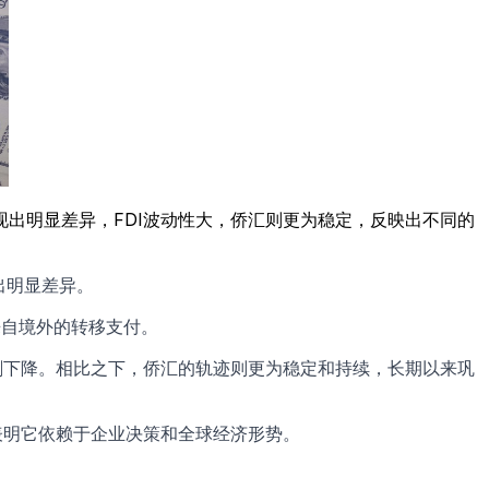
现出明显差异，FDI波动性大，侨汇则更为稳定，反映出不同的
出明显差异。
来自境外的转移支付。
剧下降。相比之下，侨汇的轨迹则更为稳定和持续，长期以来巩
表明它依赖于企业决策和全球经济形势。