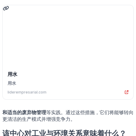
用水
用水
liderempresarial.com
和适当的废弃物管理
等实践。通过这些措施，它们将能够转向
更清洁的生产模式并增强竞争力。
该中心对工业与环境关系意味着什么？