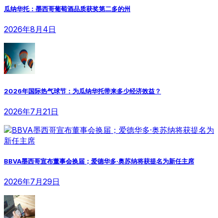
瓜纳华托：墨西哥葡萄酒品质获奖第二多的州
2026年8月4日
2026年国际热气球节：为瓜纳华托带来多少经济效益？
2026年7月21日
BBVA墨西哥宣布董事会换届；爱德华多·奥苏纳将获提名为新任主席
2026年7月29日