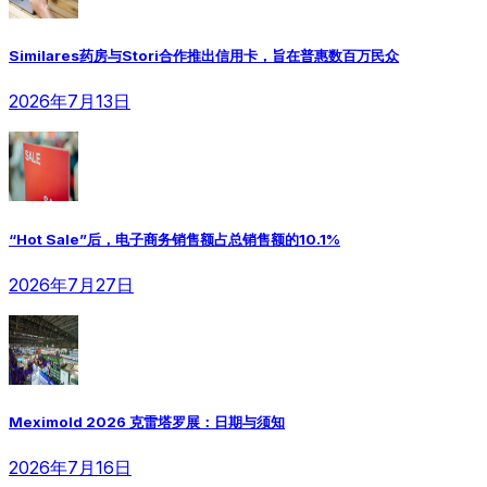
Similares药房与Stori合作推出信用卡，旨在普惠数百万民众
2026年7月13日
“Hot Sale”后，电子商务销售额占总销售额的10.1%
2026年7月27日
Meximold 2026 克雷塔罗展：日期与须知
2026年7月16日