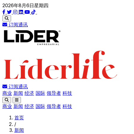
2026年8月6日星期四
订阅通讯
订阅通讯
商业
新闻
经济
国际
领导者
科技
商业
新闻
经济
国际
领导者
科技
首页
/
新闻