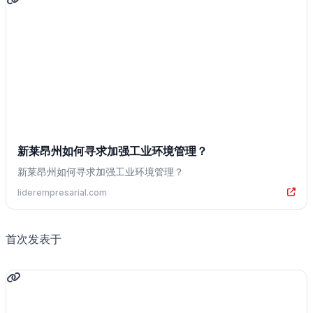
新莱昂州如何寻求加强工业环境管理？
新莱昂州如何寻求加强工业环境管理？
liderempresarial.com
首次发表于