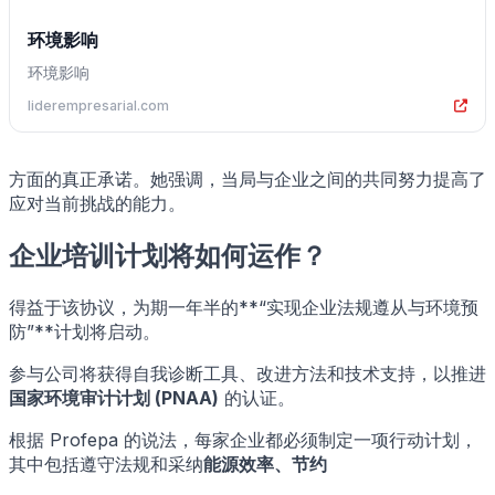
环境影响
环境影响
liderempresarial.com
方面的真正承诺。她强调，当局与企业之间的共同努力提高了
应对当前挑战的能力。
企业培训计划将如何运作？
得益于该协议，为期一年半的**“实现企业法规遵从与环境预
防”**计划将启动。
参与公司将获得自我诊断工具、改进方法和技术支持，以推进
国家环境审计计划 (PNAA)
的认证。
根据 Profepa 的说法，每家企业都必须制定一项行动计划，
其中包括遵守法规和采纳
能源效率、节约