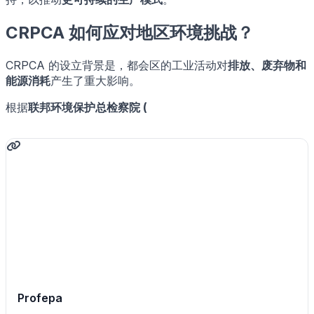
CRPCA 如何应对地区环境挑战？
CRPCA 的设立背景是，都会区的工业活动对
排放、废弃物和
能源消耗
产生了重大影响。
根据
联邦环境保护总检察院 (
Profepa