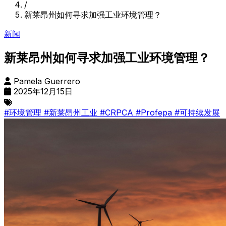
/
新莱昂州如何寻求加强工业环境管理？
新闻
新莱昂州如何寻求加强工业环境管理？
Pamela Guerrero
2025年12月15日
#环境管理
#新莱昂州工业
#CRPCA
#Profepa
#可持续发展