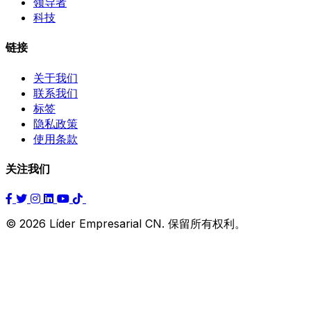
领导者
科技
链接
关于我们
联系我们
标签
隐私政策
使用条款
关注我们
© 2026 Líder Empresarial CN. 保留所有权利。