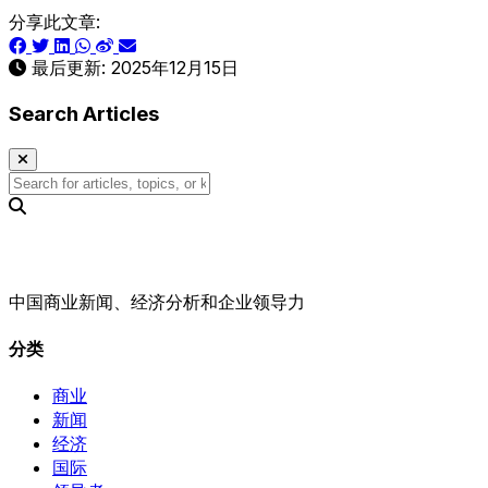
分享此文章:
最后更新:
2025年12月15日
Search Articles
中国商业新闻、经济分析和企业领导力
分类
商业
新闻
经济
国际