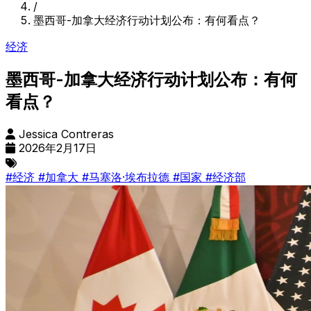
/
墨西哥-加拿大经济行动计划公布：有何看点？
经济
墨西哥-加拿大经济行动计划公布：有何
看点？
Jessica Contreras
2026年2月17日
#经济
#加拿大
#马塞洛·埃布拉德
#国家
#经济部