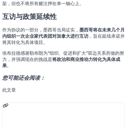
架，但也不将所有赌注押在单一轴心上。
互访与政策延续性
作为协议的一部分，墨西哥当局证实，
墨西哥将在未来几个月
内组织一次企业家代表团对加拿大进行互访
，旨在延续承诺并
将其转化为具体项目。
埃布拉德感谢勒布朗为“组织、促进和扩大”双边关系所做的努
力，并强调现在的挑战是
将政治和商业推动力转化为具体成
果
。
您可能还会阅读：
此文章