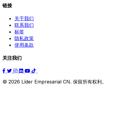
链接
关于我们
联系我们
标签
隐私政策
使用条款
关注我们
© 2026 Líder Empresarial CN. 保留所有权利。