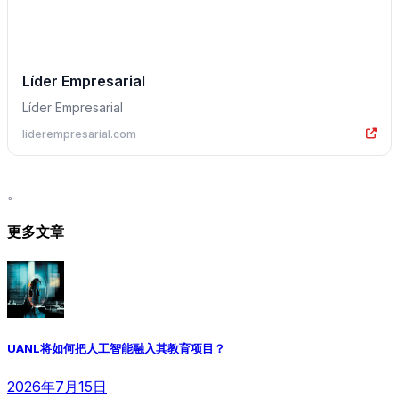
Líder Empresarial
Líder Empresarial
liderempresarial.com
。
更多文章
UANL将如何把人工智能融入其教育项目？
2026年7月15日