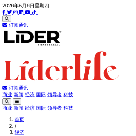
2026年8月6日星期四
订阅通讯
订阅通讯
商业
新闻
经济
国际
领导者
科技
商业
新闻
经济
国际
领导者
科技
首页
/
经济