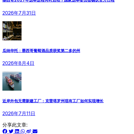
墨西哥2027年选举进程何时启动？国家选举委员会确认官方日程
2026年7月31日
瓜纳华托：墨西哥葡萄酒品质获奖第二多的州
2026年8月4日
近岸外包无需新建工厂：克雷塔罗州现有工厂如何实现增长
2026年7月11日
分享此文章: