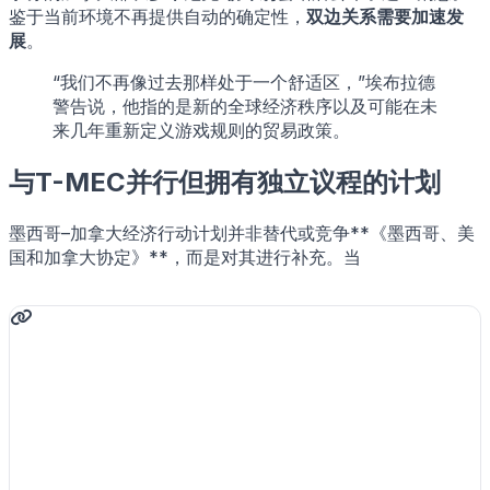
鉴于当前环境不再提供自动的确定性，
双边关系需要加速发
展
。
“我们不再像过去那样处于一个舒适区，”埃布拉德
警告说，他指的是新的全球经济秩序以及可能在未
来几年重新定义游戏规则的贸易政策。
与T-MEC并行但拥有独立议程的计划
墨西哥–加拿大经济行动计划并非替代或竞争**《墨西哥、美
国和加拿大协定》**，而是对其进行补充。当