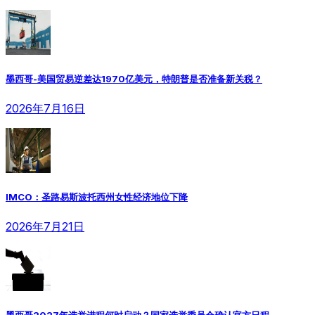
墨西哥-美国贸易逆差达1970亿美元，特朗普是否准备新关税？
2026年7月16日
IMCO：圣路易斯波托西州女性经济地位下降
2026年7月21日