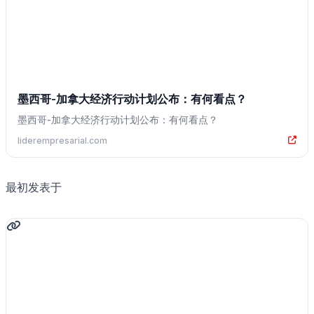
墨西哥-加拿大经济行动计划公布：有何看点？
墨西哥-加拿大经济行动计划公布：有何看点？
liderempresarial.com
最初发表于