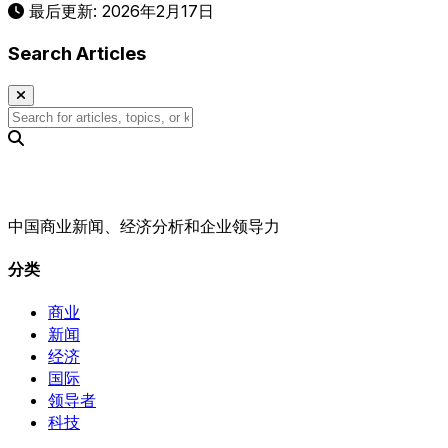
最后更新:
2026年2月17日
Search Articles
中国商业新闻、经济分析和企业领导力
分类
商业
新闻
经济
国际
领导者
科技