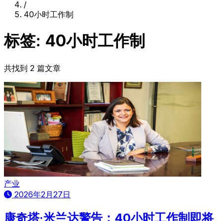
/
40小时工作制
标签: 40小时工作制
共找到 2 篇文章
产业
2026年2月27日
康奇塔·米兰达警告：40小时工作制即将