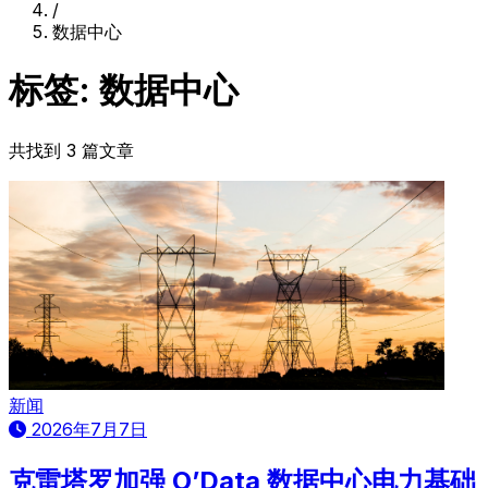
/
数据中心
标签: 数据中心
共找到 3 篇文章
新闻
2026年7月7日
克雷塔罗加强 O’Data 数据中心电力基础