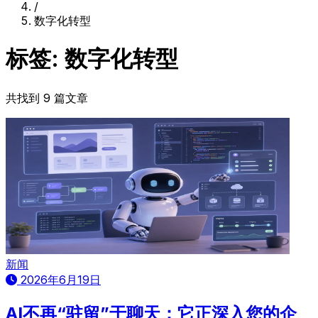
/
数字化转型
标签: 数字化转型
共找到 9 篇文章
新闻
2026年6月19日
AI不再“驻留”于聊天：它正深入您的企