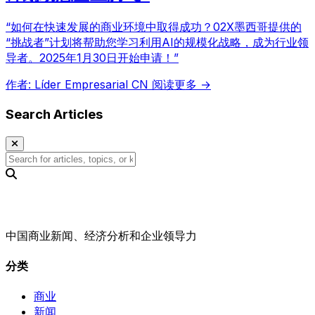
“如何在快速发展的商业环境中取得成功？02X墨西哥提供的
“挑战者”计划将帮助您学习利用AI的规模化战略，成为行业领
导者。2025年1月30日开始申请！”
作者: Líder Empresarial CN
阅读更多 →
Search Articles
中国商业新闻、经济分析和企业领导力
分类
商业
新闻