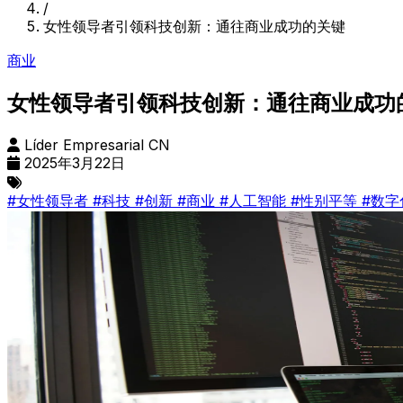
/
女性领导者引领科技创新：通往商业成功的关键
商业
女性领导者引领科技创新：通往商业成功
Líder Empresarial CN
2025年3月22日
#女性领导者
#科技
#创新
#商业
#人工智能
#性别平等
#数