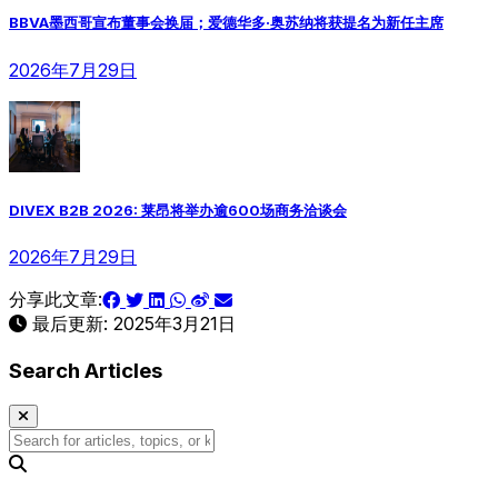
BBVA墨西哥宣布董事会换届；爱德华多·奥苏纳将获提名为新任主席
2026年7月29日
DIVEX B2B 2026: 莱昂将举办逾600场商务洽谈会
2026年7月29日
分享此文章:
最后更新:
2025年3月21日
Search Articles