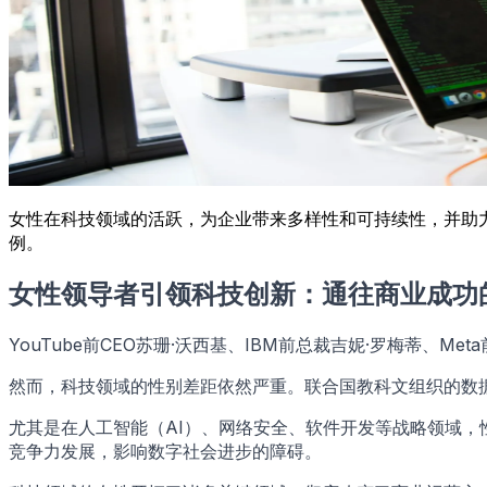
女性在科技领域的活跃，为企业带来多样性和可持续性，并助
例。
女性领导者引领科技创新：通往商业成功
YouTube前CEO苏珊·沃西基、IBM前总裁吉妮·罗梅蒂
然而，科技领域的性别差距依然严重。联合国教科文组织的数据
尤其是在人工智能（AI）、网络安全、软件开发等战略领域
竞争力发展，影响数字社会进步的障碍。