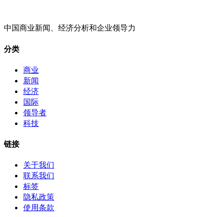
中国商业新闻、经济分析和企业领导力
分类
商业
新闻
经济
国际
领导者
科技
链接
关于我们
联系我们
标签
隐私政策
使用条款