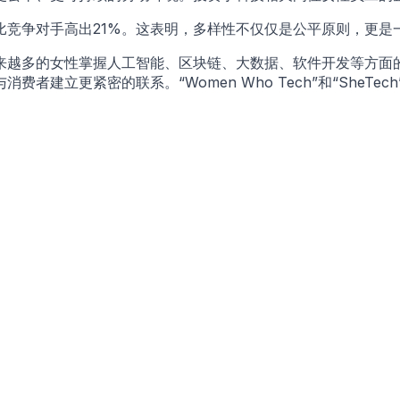
比竞争对手高出21%。这表明，多样性不仅仅是公平原则，更是
来越多的女性掌握人工智能、区块链、大数据、软件开发等方面
者建立更紧密的联系。“Women Who Tech”和“SheT