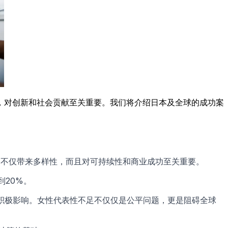
，对创新和社会贡献至关重要。我们将介绍日本及全球的成功案
的视角不仅带来多样性，而且对可持续性和商业成功至关重要。
20%。
积极影响。女性代表性不足不仅仅是公平问题，更是阻碍全球