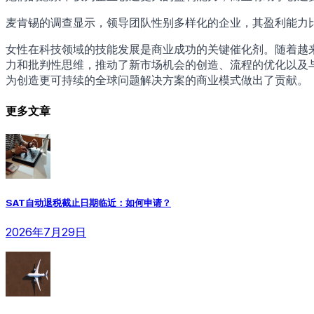
麦肯锡的调查显示，领导团队性别多样化的企业，其盈利能力
女性在科技领域的技能发展是商业成功的关键催化剂。随着越
力和批判性思维，推动了新市场机会的创造、流程的优化以及与消费
为创造更可持续的全球问题解决方案的商业模式做出了贡献。
更多文章
SAT自动退税截止日期临近：如何申请？
2026年7月29日