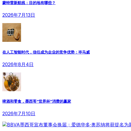
蒙特雷新航线：目的地有哪些？
2026年7月13日
在人工智能时代，信任成为企业的竞争优势：毕马威
2026年8月4日
啤酒和零食，墨西哥“世界杯”消费的赢家
2026年7月10日