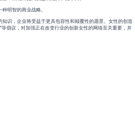
一种明智的商业战略。
的知识，企业将受益于更具包容性和颠覆性的愿景。女性的创造
ech”等倡议，对加强正在改变行业的创新女性的网络至关重要，并