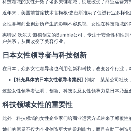
科技领域的女性开拓了诸多关键领域，彻底改变了商业运营方
近年来，美国前首席技术官梅根·史密斯推动了促进行业多样化的包
女性参与商业创新所产生的影响不容忽视。女性在科技领域的
惠特尼·沃尔夫·赫德创立的Bumble公司，专注于安全性和性
户关系，从而改变了美容行业。
日本女性领导者与科技创新
在日本，众多女性领导者也利用创新和科技，改变各个行业，
[补充具体的日本女性领导者案例]
(例如：某某公司社长
这些女性领导者证明，创新、科技以及女性领导力是日本乃至
科技领域女性的重要性
此外，科技领域的女性企业家们给商业运营方式带来了颠覆性
她们的愿景不仅为企业创造更大的盈利能力，而且有助于创造