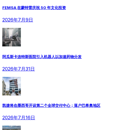
FEMSA 在蒙特雷庆祝 50 年文化投资
2026年7月9日
阿瓜斯卡连特斯医院引入机器人以加速药物分发
2026年7月31日
凯捷将在墨西哥开设第二个全球交付中心；落户巴希奥地区
2026年7月16日