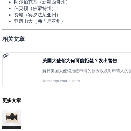
阿尔伯克基（新墨西哥州）
伯灵顿（佛蒙特州）
费城（宾夕法尼亚州）
亚历山大（弗吉尼亚州）
相关文章
美国大使馆为何可能拒签？发出警告
解释美国大使馆拒签申请的原因以及对申请人的
liderempresarial.com
更多文章