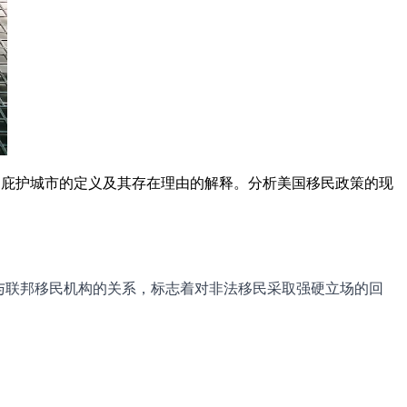
用，庇护城市的定义及其存在理由的解释。分析美国移民政策的现
地方政府与联邦移民机构的关系，标志着对非法移民采取强硬立场的回