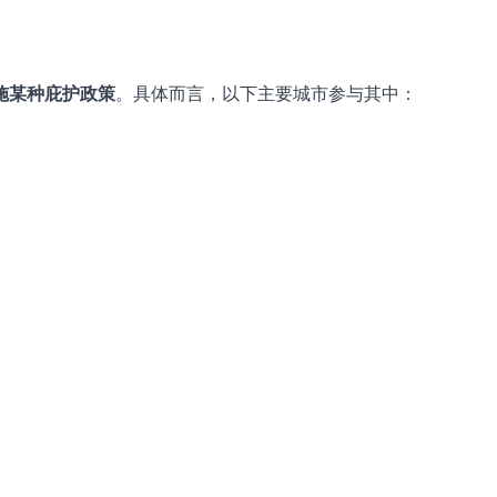
施某种庇护政策
。具体而言，以下主要城市参与其中：