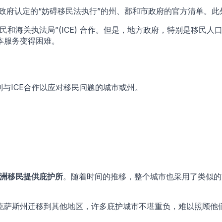
政府认定的“妨碍移民法执行”的州、郡和市政府的官方清单。此
民和海关执法局”(ICE) 合作。但是，地方政府，特别是移民
本服务变得困难。
与ICE合作以应对移民问题的城市或州。
洲移民提供庇护所
。随着时间的推移，整个城市也采用了类似的
克萨斯州迁移到其他地区，许多庇护城市不堪重负，难以照顾他