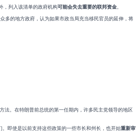
外，列入该清单的政府机构
可能会失去重要的联邦资金
。
人口众多的地方政府，认为如果市政当局充当移民官员的延伸，将
方法。在特朗普前总统的第一任期内，许多民主党领导的地区
们。即使是以前支持这些政策的一些市长和州长，也开始
重新审