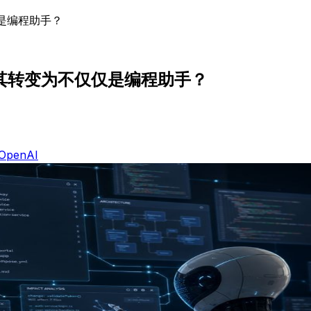
仅是编程助手？
正将其转变为不仅仅是编程助手？
OpenAI