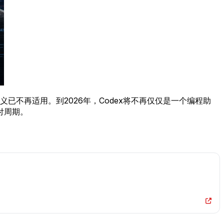
，这一定义已不再适用。到2026年，Codex将不再仅仅是一个编程助
付周期。