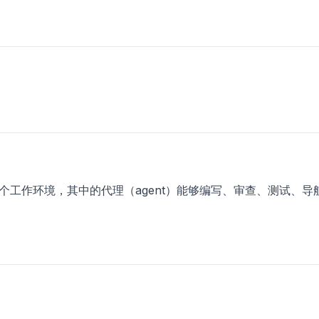
为一个工作环境，其中的代理（agent）能够编写、审查、测试