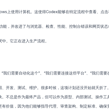
ows上使用计算机。这使得Codex能够在特定流程中查看、
工具的功能，并改进了与浏览器、检查、性能、控制台错误和网页状态
天
中。它正在进入生产流程。
“我们需要自动化这个”、“我们需要连接这些平台”、“我们需要
围、开发、测试、维护。很多时候，这项计划还没开始就夭折了
解决。不总是作为最终产品，但可以作为原型、内部测试、操作工
更有价值，因为他们能够指导代理、审查架构、制定标准、确保