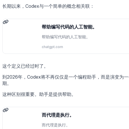
长期以来，Codex与一个简单的概念相关联：
帮助编写代码的人工智能。
帮助编写代码的人工智能。
chatgpt.com
这个定义已经过时了。
到2026年，Codex将不再仅仅是一个编程助手，而是演变
期。
这种区别很重要。助手是提供帮助。
而代理是执行。
而代理是执行。