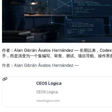
作者：Alan Gibrán Ávalos Hernández — 
手，而是演变为一个集编写、审查、测试、项目导航、操作界
作者：Alan Gibrán Ávalos Hernández —
CEOS Lógica
CEOS Lógica
ceoslogica.com