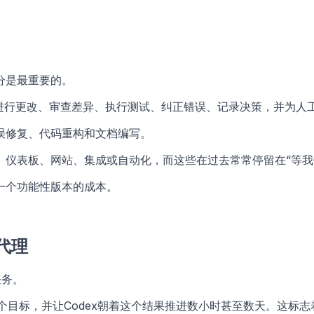
分是最重要的。
、进行更改、审查差异、执行测试、纠正错误、记录决策，并为人
误修复、代码重构和文档编写。
、仪表板、网站、集成或自动化，而这些在过去常常停留在“等我
第一个功能性版本的成本。
代理
任务。
定一个目标，并让Codex朝着这个结果推进数小时甚至数天。这