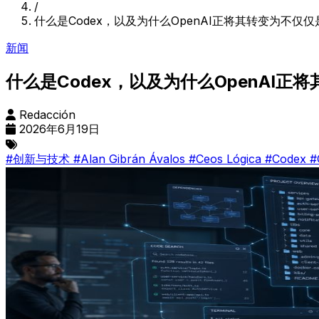
/
什么是Codex，以及为什么OpenAI正将其转变为不仅
新闻
什么是Codex，以及为什么OpenAI
Redacción
2026年6月19日
#创新与技术
#Alan Gibrán Ávalos
#Ceos Lógica
#Codex
#