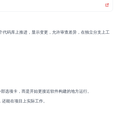
一个代码库上推进，显示变更，允许审查差异，在独立分支上工
外部选项卡，而是开始更接近软件构建的地方运行。
，还能在项目上实际工作。