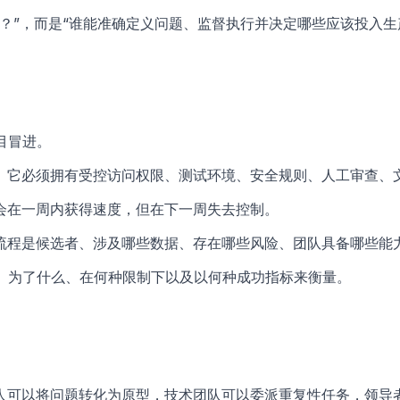
？”，而是“谁能准确定义问题、监督执行并决定哪些应该投入生
目冒进。
。它必须拥有受控访问权限、测试环境、安全规则、人工审查、
能会在一周内获得速度，但在下一周失去控制。
流程是候选者、涉及哪些数据、存在哪些风险、团队具备哪些能
么、为了什么、在何种限制下以及以何种成功指标来衡量。
人可以将问题转化为原型，技术团队可以委派重复性任务，领导