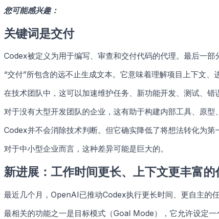
您可能感兴趣：
关键词是交付
Codex被定义为用于编写、审查和交付代码的代理。最后一部
“交付”所包含的远不止生成文本。它意味着理解项目上下文
在技术团队中，这可以加速维护任务、新功能开发、测试、错
对于没有大型开发团队的企业，这有助于构建内部工具、原型
Codex并不会消除技术判断。但它确实降低了将想法转化为
对于中小型企业而言，这种差异可能是巨大的。
新进展：工作时间更长、上下文更丰富的
最近几个月，OpenAI已推动Codex执行更长时间、更自主的
最相关的功能之一是目标模式（Goal Mode），它允许设