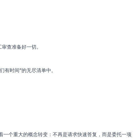
工审查准备好一切。
们有时间”的无尽清单中。
标志着一个重大的概念转变：不再是请求快速答复，而是委托一项