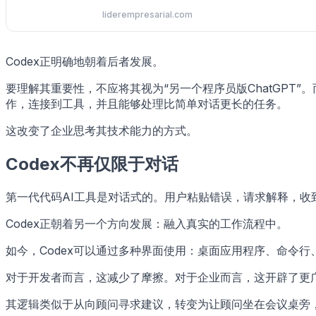
liderempresarial.com
Codex正明确地朝着后者发展。
要理解其重要性，不应将其视为“另一个程序员版ChatGP
作，连接到工具，并且能够处理比简单对话更长的任务。
这改变了企业思考其技术能力的方式。
Codex不再仅限于对话
第一代代码AI工具是对话式的。用户粘贴错误，请求解释，收
Codex正朝着另一个方向发展：融入真实的工作流程中。
如今，Codex可以通过多种界面使用：桌面应用程序、命令行、
对于开发者而言，这减少了摩擦。对于企业而言，这开辟了更
其逻辑类似于从向顾问寻求建议，转变为让顾问坐在会议桌旁