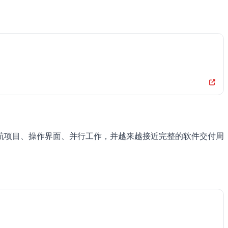
、导航项目、操作界面、并行工作，并越来越接近完整的软件交付周