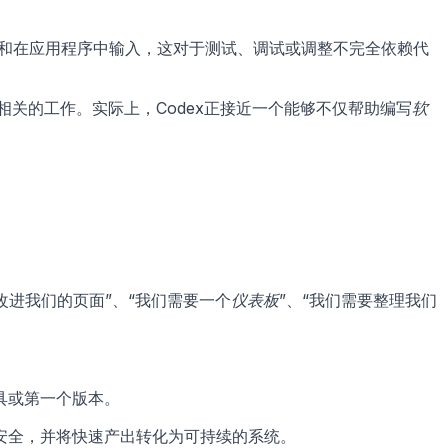
点击和在应用程序中输入，这对于测试、调试或调整不完全依赖代
相关的工作。实际上，Codex正接近一个能够不仅帮助编写
软
改进我们的页面”、“我们需要一个
仪表板
”、“我们需要整理我们
。
具或第一个版本。
安全，并将快速产出转化为可持续的系统。