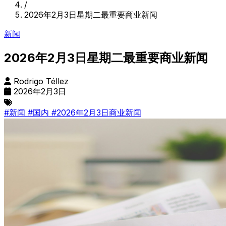
/
2026年2月3日星期二最重要商业新闻
新闻
2026年2月3日星期二最重要商业新闻
Rodrigo Téllez
2026年2月3日
#新闻
#国内
#2026年2月3日商业新闻