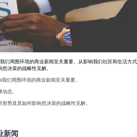
影响我们周围环境的商业新闻至关重要。从影响我们社区和生活方
响您决策的战略性见解。
响我们周围环境的商业新闻至关重要。
球动态。
前形势及其如何影响您决策的战略性见解。
业新闻