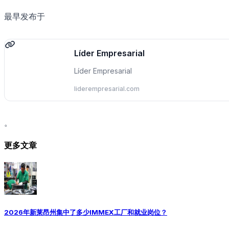
最早发布于
Líder Empresarial
Líder Empresarial
liderempresarial.com
。
更多文章
2026年新莱昂州集中了多少IMMEX工厂和就业岗位？