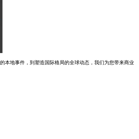
式的本地事件，到塑造国际格局的全球动态，我们为您带来商业