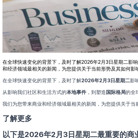
在全球快速变化的背景下，及时了解2026年2月3日星期二
和经济领域最相关的新闻，为您提供关于当前形势及其如何影
在全球快速变化的背景下，及时了解
2026年2月3日星期二
影
从影响我们社区和生活方式的
本地事件
，到塑造
国际格局
的全
我们为您带来商业和经济领域最相关的新闻，为您提供关于当
了解更多
以下是2026年2月3日星期二最重要的商