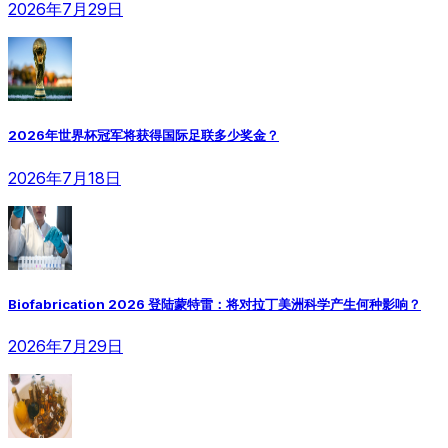
2026年7月29日
2026年世界杯冠军将获得国际足联多少奖金？
2026年7月18日
Biofabrication 2026 登陆蒙特雷：将对拉丁美洲科学产生何种影响？
2026年7月29日