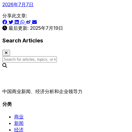
2026年7月7日
分享此文章:
最后更新:
2025年7月19日
Search Articles
中国商业新闻、经济分析和企业领导力
分类
商业
新闻
经济