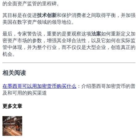
的全面资产监管的里程碑。
其目标是在促进
技术创新
和保护消费者之间取得平衡，并加强
美国在数字资产领域的领导地位。
最后，专家警告说，重要的是要观察这项
法案
如何重新定义加
密资产市场的参数，增强其全球合法性，以及它如何在实际监
管中体现，并为整个行业，而不仅仅是大型企业，创造真正的
机会。
相关阅读
在墨西哥可以用加密货币购买什么
：介绍墨西哥加密货币的普
及和可用的购买渠道
更多文章