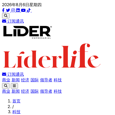
2026年8月6日星期四
订阅通讯
订阅通讯
商业
新闻
经济
国际
领导者
科技
商业
新闻
经济
国际
领导者
科技
首页
/
科技