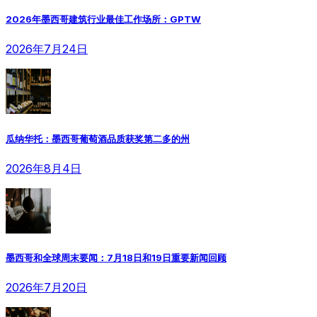
2026年墨西哥建筑行业最佳工作场所：GPTW
2026年7月24日
瓜纳华托：墨西哥葡萄酒品质获奖第二多的州
2026年8月4日
墨西哥和全球周末要闻：7月18日和19日重要新闻回顾
2026年7月20日