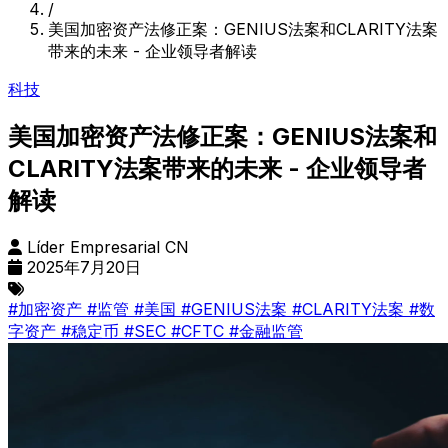
/
美国加密资产法修正案：GENIUS法案和CLARITY法案
带来的未来 - 企业领导者解读
科技
美国加密资产法修正案：GENIUS法案和
CLARITY法案带来的未来 - 企业领导者
解读
Líder Empresarial CN
2025年7月20日
#加密资产
#监管
#美国
#GENIUS法案
#CLARITY法案
#数
字资产
#稳定币
#SEC
#CFTC
#金融监管