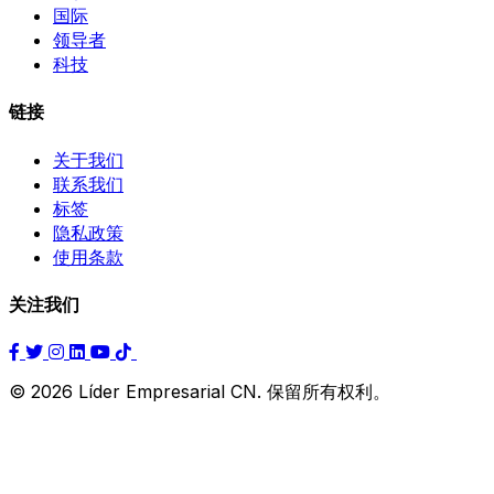
国际
领导者
科技
链接
关于我们
联系我们
标签
隐私政策
使用条款
关注我们
© 2026 Líder Empresarial CN. 保留所有权利。