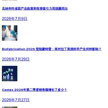
瓜纳华托省因产业政策和投资吸引力而脱颖而出
2026年7月9日
Biofabrication 2026 登陆蒙特雷：将对拉丁美洲科学产生何种影响？
2026年7月29日
Cemex 2026年第二季度销售额增长了多少？
2026年7月27日