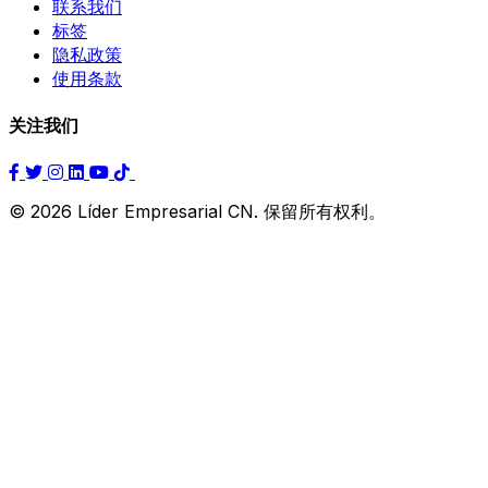
联系我们
标签
隐私政策
使用条款
关注我们
© 2026 Líder Empresarial CN. 保留所有权利。