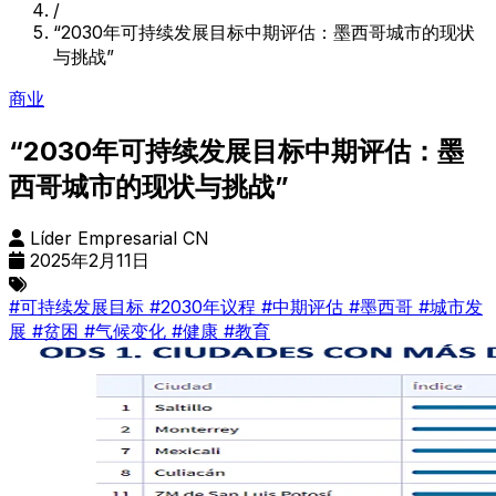
/
“2030年可持续发展目标中期评估：墨西哥城市的现状
与挑战”
商业
“2030年可持续发展目标中期评估：墨
西哥城市的现状与挑战”
Líder Empresarial CN
2025年2月11日
#可持续发展目标
#2030年议程
#中期评估
#墨西哥
#城市发
展
#贫困
#气候变化
#健康
#教育