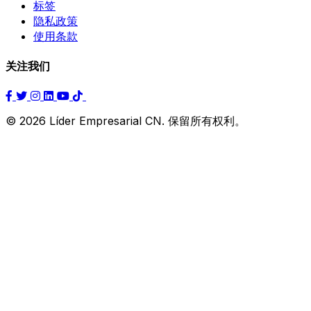
标签
隐私政策
使用条款
关注我们
© 2026 Líder Empresarial CN. 保留所有权利。