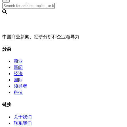
中国商业新闻、经济分析和企业领导力
分类
商业
新闻
经济
国际
领导者
科技
链接
关于我们
联系我们