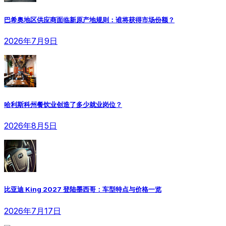
巴希奥地区供应商面临新原产地规则：谁将获得市场份额？
2026年7月9日
哈利斯科州餐饮业创造了多少就业岗位？
2026年8月5日
比亚迪 King 2027 登陆墨西哥：车型特点与价格一览
2026年7月17日