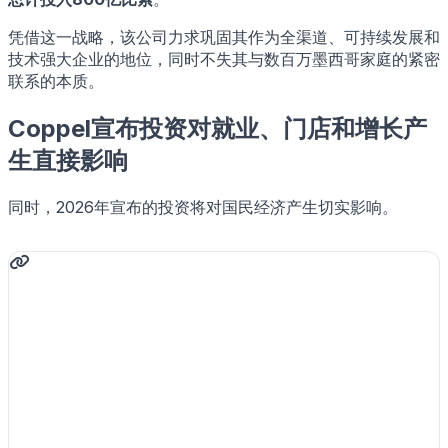
凭借这一战略，该公司力求巩固其作为全渠道、可持续发展和
技术强大企业的地位，同时不失其与数百万墨西哥家庭的紧密
联系的本质。
Coppel宣布投资对就业、门店和增长产
生直接影响
同时，2026年宣布的投资将对国民经济产生切实影响。