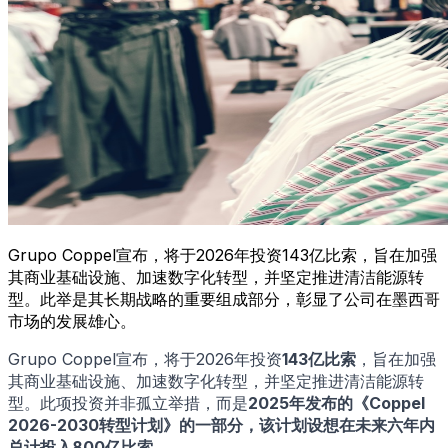
Grupo Coppel宣布，将于2026年投资143亿比索，旨在加强
其商业基础设施、加速数字化转型，并坚定推进清洁能源转
型。此举是其长期战略的重要组成部分，彰显了公司在墨西哥
市场的发展雄心。
Grupo Coppel宣布，将于2026年投资
143亿比索
，旨在加强
其商业基础设施、加速数字化转型，并坚定推进清洁能源转
型。此项投资并非孤立举措，而是
2025年发布的《Coppel
2026-2030转型计划》
的一部分，该计划设想在未来六年内
总计投入800亿比索
。