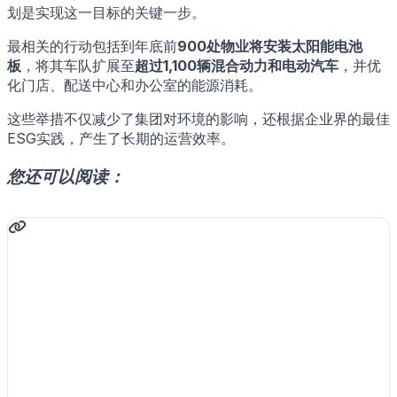
划是实现这一目标的关键一步。
最相关的行动包括到年底前
900处物业将安装太阳能电池
板
，将其车队扩展至
超过1,100辆混合动力和电动汽车
，并优
化门店、配送中心和办公室的能源消耗。
这些举措不仅减少了集团对环境的影响，还根据企业界的最佳
ESG实践，产生了长期的运营效率。
您还可以阅读：