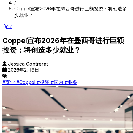
/
Coppel宣布2026年在墨西哥进行巨额投资：将创造多
少就业？
商业
Coppel宣布2026年在墨西哥进行巨额
投资：将创造多少就业？
Jessica Contreras
2026年2月9日
#商业
#Coppel
#投资
#国内
#业务