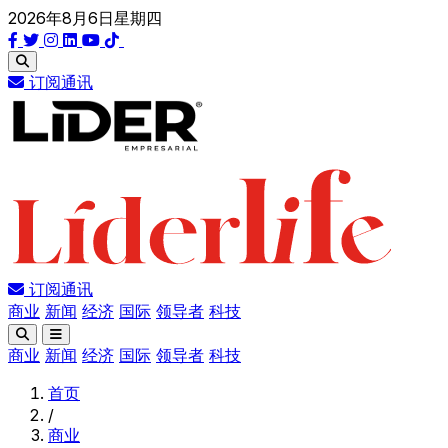
2026年8月6日星期四
订阅通讯
订阅通讯
商业
新闻
经济
国际
领导者
科技
商业
新闻
经济
国际
领导者
科技
首页
/
商业