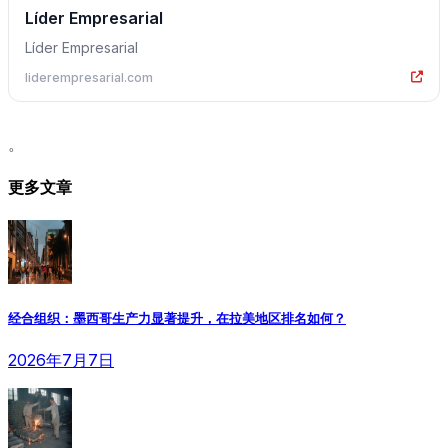
Líder Empresarial
Líder Empresarial
liderempresarial.com
。
更多文章
经合组织：墨西哥生产力显著提升，在拉美地区排名如何？
2026年7月7日