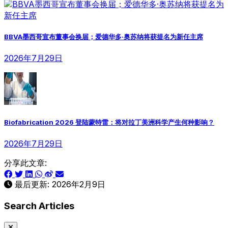
BBVA墨西哥宣布董事会换届；爱德华多·奥苏纳将获提名为新任主席
2026年7月29日
Biofabrication 2026 登陆蒙特雷：将对拉丁美洲科学产生何种影响？
2026年7月29日
分享此文章:
最后更新:
2026年2月9日
Search Articles