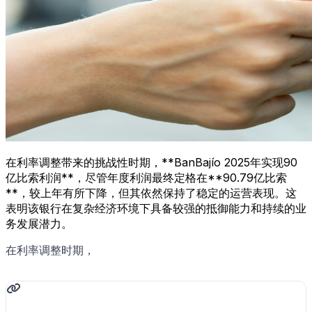
在利率调整带来的挑战性时期，**BanBajío 2025年实现90
亿比索利润**，尽管年度利润最终定格在**90.79亿比索
**，较上年有所下降，但其依然保持了稳定的运营表现。这
表明该银行在复杂经济环境下具备较强的抵御能力和持续的业
务发展潜力。
在利率调整时期，