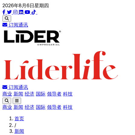
2026年8月6日星期四
订阅通讯
订阅通讯
商业
新闻
经济
国际
领导者
科技
商业
新闻
经济
国际
领导者
科技
首页
/
新闻