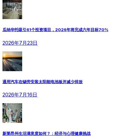
瓜纳华托吸引61个投资项目，2026年将完成六年目标70%
2026年7月23日
通用汽车在锡劳安装太阳能电池板并减少排放
2026年7月16日
新莱昂州生活满意度如何？：经济与心理健康挑战