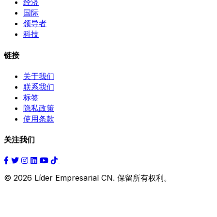
经济
国际
领导者
科技
链接
关于我们
联系我们
标签
隐私政策
使用条款
关注我们
© 2026 Líder Empresarial CN. 保留所有权利。