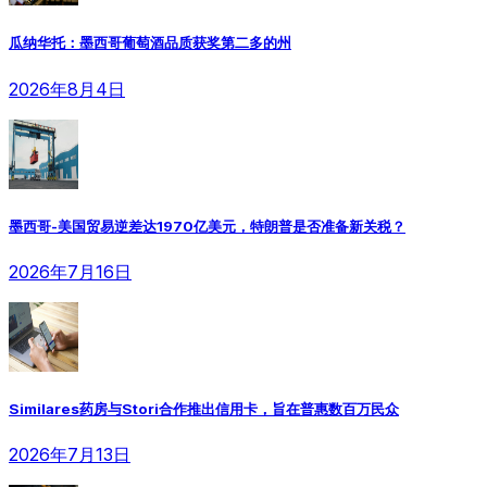
瓜纳华托：墨西哥葡萄酒品质获奖第二多的州
2026年8月4日
墨西哥-美国贸易逆差达1970亿美元，特朗普是否准备新关税？
2026年7月16日
Similares药房与Stori合作推出信用卡，旨在普惠数百万民众
2026年7月13日