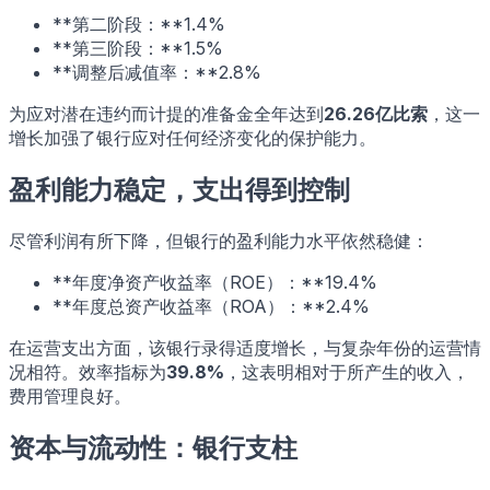
**第二阶段：**1.4%
**第三阶段：**1.5%
**调整后减值率：**2.8%
为应对潜在违约而计提的准备金全年达到
26.26亿比索
，这一
增长加强了银行应对任何经济变化的保护能力。
盈利能力稳定，支出得到控制
尽管利润有所下降，但银行的盈利能力水平依然稳健：
**年度净资产收益率（ROE）：**19.4%
**年度总资产收益率（ROA）：**2.4%
在运营支出方面，该银行录得适度增长，与复杂年份的运营情
况相符。效率指标为
39.8%
，这表明相对于所产生的收入，
费用管理良好。
资本与流动性：银行支柱