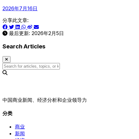
2026年7月16日
分享此文章:
最后更新:
2026年2月5日
Search Articles
中国商业新闻、经济分析和企业领导力
分类
商业
新闻