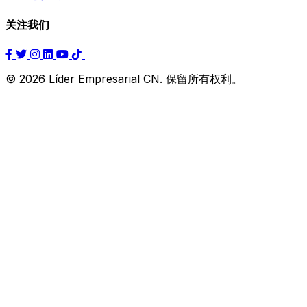
关注我们
© 2026 Líder Empresarial CN. 保留所有权利。