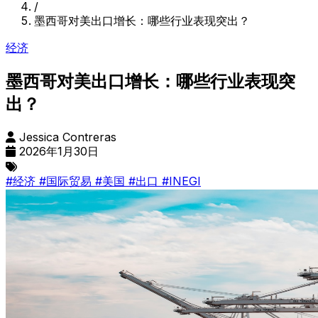
/
墨西哥对美出口增长：哪些行业表现突出？
经济
墨西哥对美出口增长：哪些行业表现突
出？
Jessica Contreras
2026年1月30日
#经济
#国际贸易
#美国
#出口
#INEGI