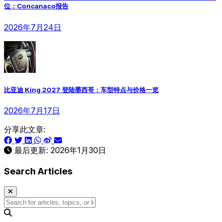
位：Concanaco报告
2026年7月24日
比亚迪 King 2027 登陆墨西哥：车型特点与价格一览
2026年7月17日
分享此文章:
最后更新:
2026年1月30日
Search Articles