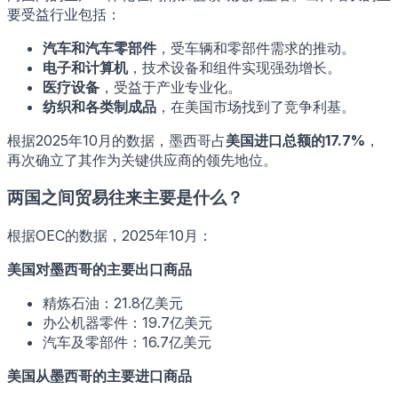
要受益行业包括：
汽车和汽车零部件
，受车辆和零部件需求的推动。
电子和计算机
，技术设备和组件实现强劲增长。
医疗设备
，受益于产业专业化。
纺织和各类制成品
，在美国市场找到了竞争利基。
根据2025年10月的数据，墨西哥占
美国进口总额的17.7%
，
再次确立了其作为关键供应商的领先地位。
两国之间贸易往来主要是什么？
根据OEC的数据，2025年10月：
美国对墨西哥的主要出口商品
精炼石油：21.8亿美元
办公机器零件：19.7亿美元
汽车及零部件：16.7亿美元
美国从墨西哥的主要进口商品