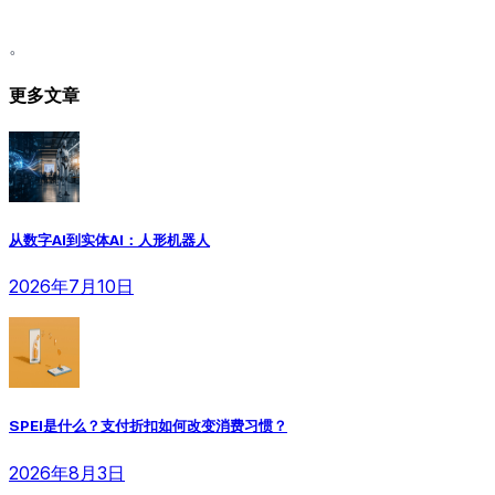
。
更多文章
从数字AI到实体AI：人形机器人
2026年7月10日
SPEI是什么？支付折扣如何改变消费习惯？
2026年8月3日