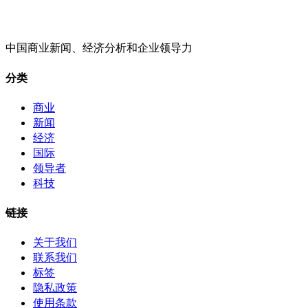
中国商业新闻、经济分析和企业领导力
分类
商业
新闻
经济
国际
领导者
科技
链接
关于我们
联系我们
标签
隐私政策
使用条款