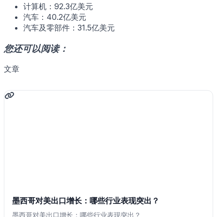
计算机：92.3亿美元
汽车：40.2亿美元
汽车及零部件：31.5亿美元
您还可以阅读：
文章
墨西哥对美出口增长：哪些行业表现突出？
墨西哥对美出口增长：哪些行业表现突出？