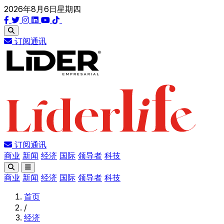
2026年8月6日星期四
订阅通讯
订阅通讯
商业
新闻
经济
国际
领导者
科技
商业
新闻
经济
国际
领导者
科技
首页
/
经济