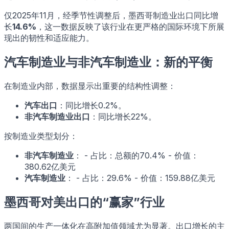
仅2025年11月，经季节性调整后，墨西哥制造业出口同比增
长
14.6%
，这一数据反映了该行业在更严格的国际环境下所展
现出的韧性和适应能力。
汽车制造业与非汽车制造业：新的平衡
在制造业内部，数据显示出重要的结构性调整：
汽车出口
：同比增长0.2%。
非汽车制造业出口
：同比增长22%。
按制造业类型划分：
非汽车制造业
： - 占比：总额的70.4% - 价值：
380.62亿美元
汽车制造业
： - 占比：29.6% - 价值：159.88亿美元
墨西哥对美出口的“赢家”行业
两国间的生产一体化在高附加值领域尤为显著。出口增长的主