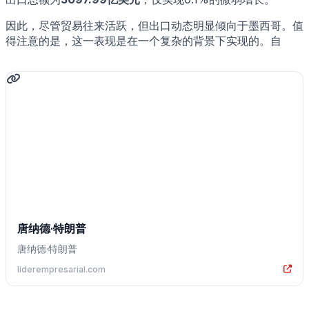
因此，尽管贸易往来活跃，但出口动态明显倾向于墨西哥。值
得注意的是，这一表现是在一个复杂的背景下实现的。自
唐纳德·特朗普
唐纳德·特朗普
liderempresarial.com