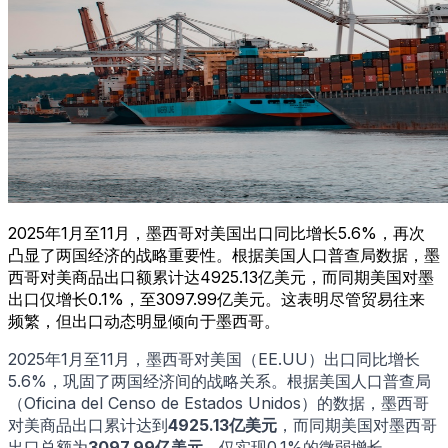
2025年1月至11月，墨西哥对美国出口同比增长5.6%，再次
凸显了两国经济的战略重要性。根据美国人口普查局数据，墨
西哥对美商品出口额累计达4925.13亿美元，而同期美国对墨
出口仅增长0.1%，至3097.99亿美元。这表明尽管贸易往来
频繁，但出口动态明显倾向于墨西哥。
2025年1月至11月，墨西哥对美国（EE.UU）出口同比增长
5.6%，巩固了两国经济间的战略关系。根据美国人口普查局
（Oficina del Censo de Estados Unidos）的数据，墨西哥
对美商品出口累计达到
4925.13亿美元
，而同期美国对墨西哥
出口总额为
3097.99亿美元
，仅实现0.1%的微弱增长。