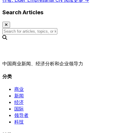
Search Articles
中国商业新闻、经济分析和企业领导力
分类
商业
新闻
经济
国际
领导者
科技