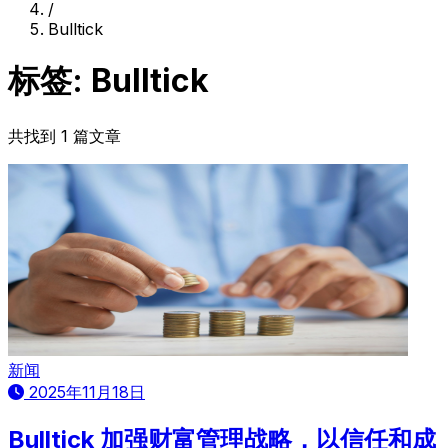
/
Bulltick
标签: Bulltick
共找到 1 篇文章
新闻
2025年11月18日
Bulltick 加强财富管理战略，以信任和成