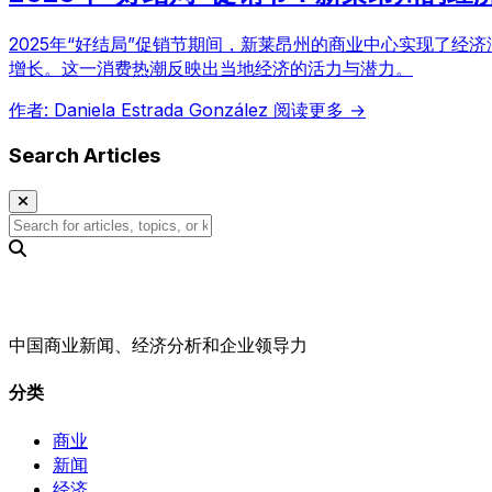
2025年“好结局”促销节期间，新莱昂州的商业中心实现了经
增长。这一消费热潮反映出当地经济的活力与潜力。
作者: Daniela Estrada González
阅读更多 →
Search Articles
中国商业新闻、经济分析和企业领导力
分类
商业
新闻
经济