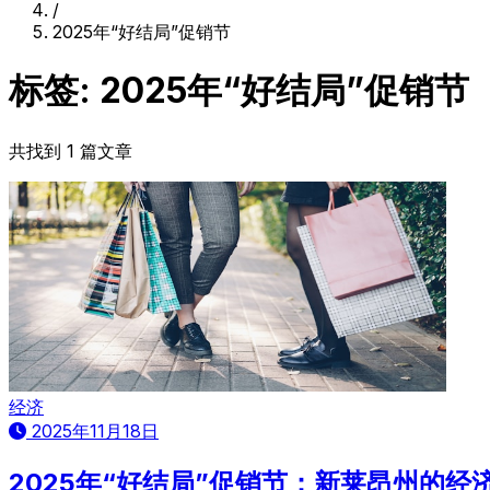
/
2025年“好结局”促销节
标签: 2025年“好结局”促销节
共找到 1 篇文章
经济
2025年11月18日
2025年“好结局”促销节：新莱昂州的经