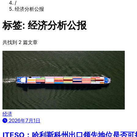
/
经济分析公报
标签: 经济分析公报
共找到 2 篇文章
经济
2026年7月1日
ITESO：哈利斯科州出口领先地位是否可