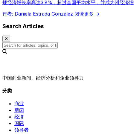
规经济增长率高达3.8%，超过全国平均水平，并成为州经济
作者: Daniela Estrada González
阅读更多 →
Search Articles
中国商业新闻、经济分析和企业领导力
分类
商业
新闻
经济
国际
领导者