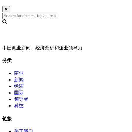
中国商业新闻、经济分析和企业领导力
分类
商业
新闻
经济
国际
领导者
科技
链接
关于我们