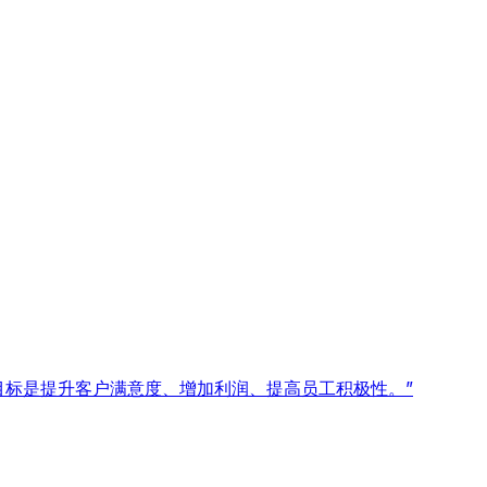
目标是提升客户满意度、增加利润、提高员工积极性。”