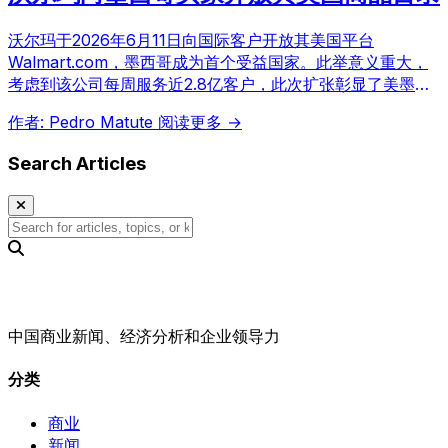
沃尔玛于2026年6月11日向国际客户开放其美国平台
Walmart.com，墨西哥成为首个受益国家。此举意义重大，
考虑到该公司每周服务近2.8亿客户，此次扩张彰显了美墨两
国商业关系的重要性。
作者: Pedro Matute
阅读更多 →
Search Articles
中国商业新闻、经济分析和企业领导力
分类
商业
新闻