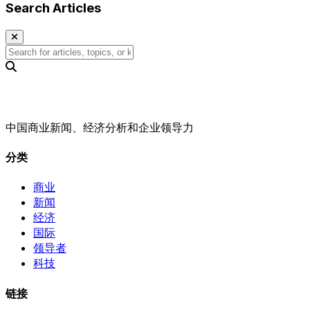
Search Articles
中国商业新闻、经济分析和企业领导力
分类
商业
新闻
经济
国际
领导者
科技
链接