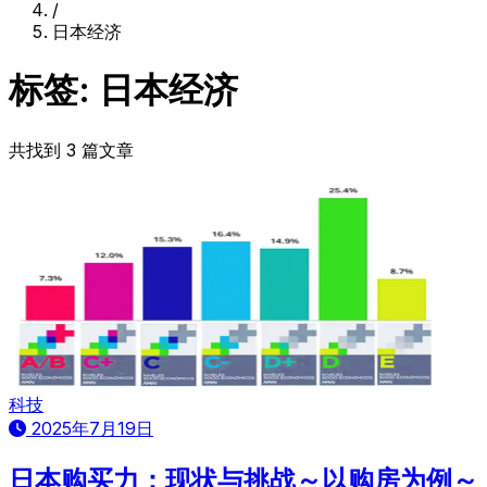
/
日本经济
标签: 日本经济
共找到 3 篇文章
科技
2025年7月19日
日本购买力：现状与挑战～以购房为例～