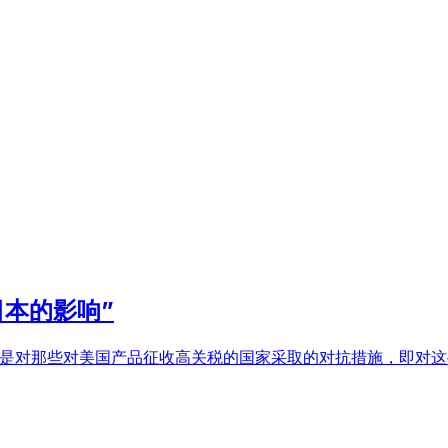
本的影响”
策是对那些对美国产品征收高关税的国家采取的对抗措施，即对