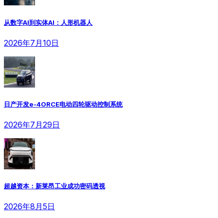
从数字AI到实体AI：人形机器人
2026年7月10日
日产开发e-4ORCE电动四轮驱动控制系统
2026年7月29日
超越资本：新莱昂工业成功密码透视
2026年8月5日