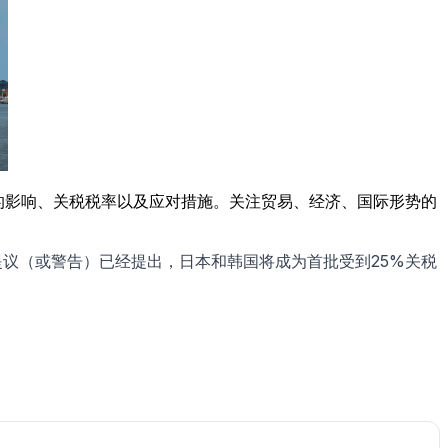
本的影响、关税税率以及应对措施。关注贸易、经济、国际形势的
提议（或警告）已经提出，日本和韩国将成为首批受到25%关税