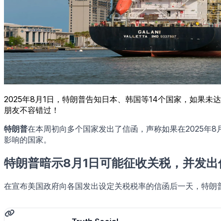
2025年8月1日，特朗普告知日本、韩国等14个国家，如
朋友不容错过！
特朗普
在本周初向多个国家发出了信函，声称如果在2025年
影响的国家。
特朗普暗示8月1日可能征收关税，并发出
在宣布美国政府向各国发出设定关税税率的信函后一天，特朗