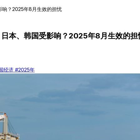
响？2025年8月生效的担忧
！日本、韩国受影响？2025年8月生效的担
韩国经济
#2025年