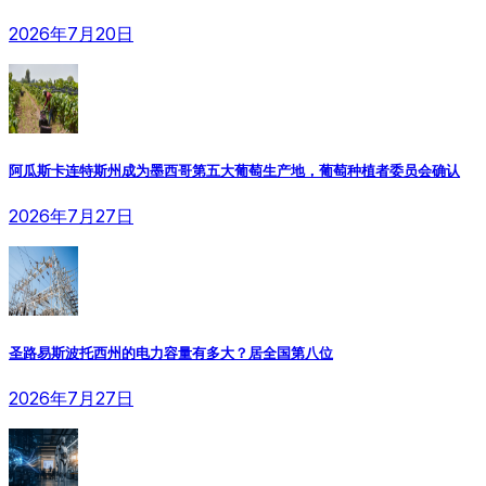
2026年7月20日
阿瓜斯卡连特斯州成为墨西哥第五大葡萄生产地，葡萄种植者委员会确认
2026年7月27日
圣路易斯波托西州的电力容量有多大？居全国第八位
2026年7月27日