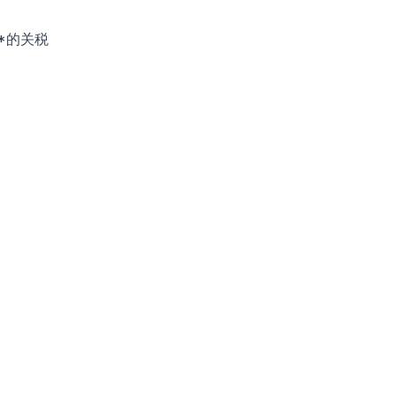
**的关税