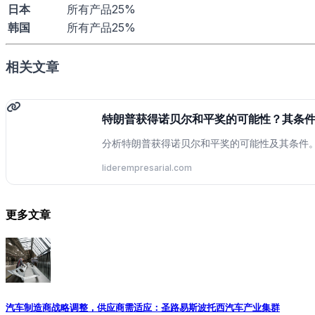
日本
所有产品25%
韩国
所有产品25%
相关文章
特朗普获得诺贝尔和平奖的可能性？其条
分析特朗普获得诺贝尔和平奖的可能性及其条件
liderempresarial.com
更多文章
汽车制造商战略调整，供应商需适应：圣路易斯波托西汽车产业集群