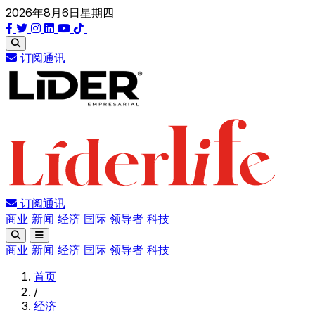
2026年8月6日星期四
订阅通讯
订阅通讯
商业
新闻
经济
国际
领导者
科技
商业
新闻
经济
国际
领导者
科技
首页
/
经济