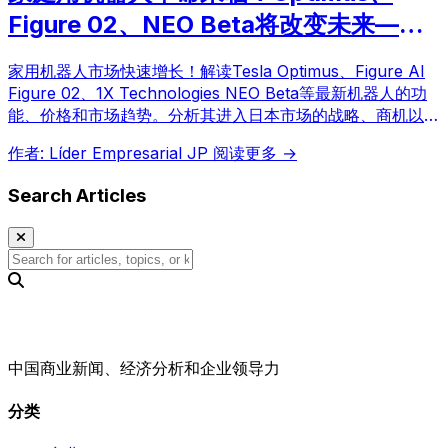
Figure 02、NEO Beta将改变未来——
对日本市场的影响和商机
家用机器人市场快速增长！解读Tesla Optimus、Figure AI
Figure 02、1X Technologies NEO Beta等最新机器人的功
能、价格和市场趋势。分析其进入日本市场的战略、商机以及
与量子计算融合的未来展望。
作者: Líder Empresarial JP
阅读更多 →
Search Articles
中国商业新闻、经济分析和企业领导力
分类