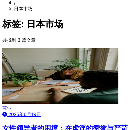
/
日本市场
标签: 日本市场
共找到 3 篇文章
商业
2025年6月19日
女性领导者的困境：在虚浮的赞誉与严苛