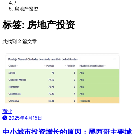
/
房地产投资
标签: 房地产投资
共找到 2 篇文章
商业
2025年4月15日
中小城市投资增长的原因：墨西哥主要城