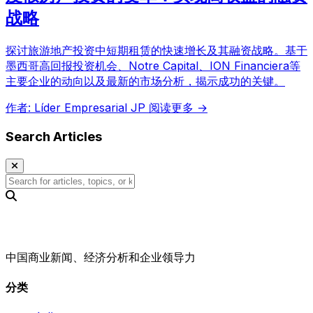
战略
探讨旅游地产投资中短期租赁的快速增长及其融资战略。基于
墨西哥高回报投资机会、Notre Capital、ION Financiera等
主要企业的动向以及最新的市场分析，揭示成功的关键。
作者: Líder Empresarial JP
阅读更多 →
Search Articles
中国商业新闻、经济分析和企业领导力
分类