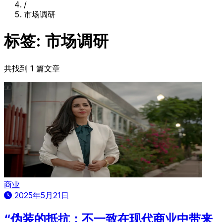
/
市场调研
标签: 市场调研
共找到 1 篇文章
商业
2025年5月21日
“伪装的抵抗：不一致在现代商业中带来