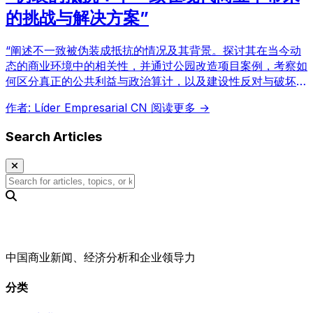
的挑战与解决方案”
“阐述不一致被伪装成抵抗的情况及其背景。探讨其在当今动
态的商业环境中的相关性，并通过公园改造项目案例，考察如
何区分真正的公共利益与政治算计，以及建设性反对与破坏性
阻挠的区别。”
作者: Líder Empresarial CN
阅读更多 →
Search Articles
中国商业新闻、经济分析和企业领导力
分类