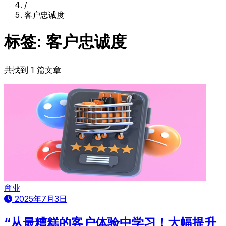
/
客户忠诚度
标签: 客户忠诚度
共找到 1 篇文章
商业
2025年7月3日
“从最糟糕的客户体验中学习！大幅提升