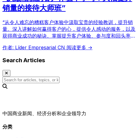
销量的接待大师班”
“从令人难忘的糟糕客户体验中汲取宝贵的经验教训，提升销
量。深入讲解如何赢得客户的心，提供令人感动的服务，以及
获得商业成功的秘诀。掌握提升客户体验、参与度和回头率的
策略。”
作者: Líder Empresarial CN
阅读更多 →
Search Articles
中国商业新闻、经济分析和企业领导力
分类