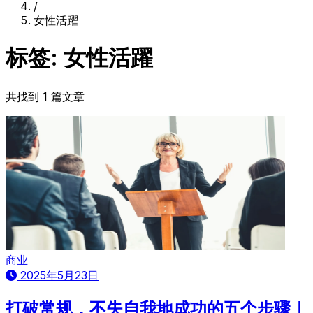
/
女性活躍
标签: 女性活躍
共找到 1 篇文章
商业
2025年5月23日
打破常规，不失自我地成功的五个步骤｜