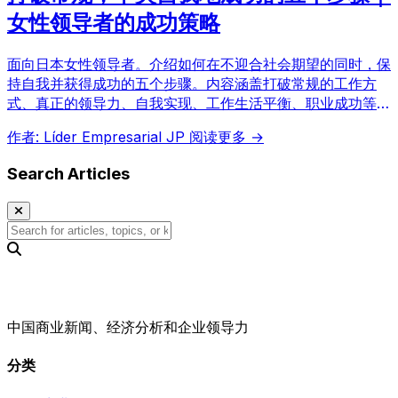
女性领导者的成功策略
面向日本女性领导者。介绍如何在不迎合社会期望的同时，保
持自我并获得成功的五个步骤。内容涵盖打破常规的工作方
式、真正的领导力、自我实现、工作生活平衡、职业成功等，
是活跃在日本商界的女性必读内容。
作者: Líder Empresarial JP
阅读更多 →
Search Articles
中国商业新闻、经济分析和企业领导力
分类