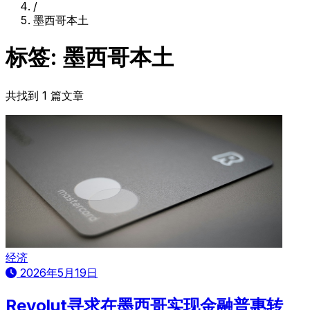
/
墨西哥本土
标签: 墨西哥本土
共找到 1 篇文章
经济
2026年5月19日
Revolut寻求在墨西哥实现金融普惠转