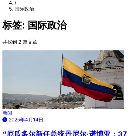
/
国际政治
标签: 国际政治
共找到 2 篇文章
新闻
2025年4月14日
“厄瓜多尔新任总统丹尼尔·诺博亚：37