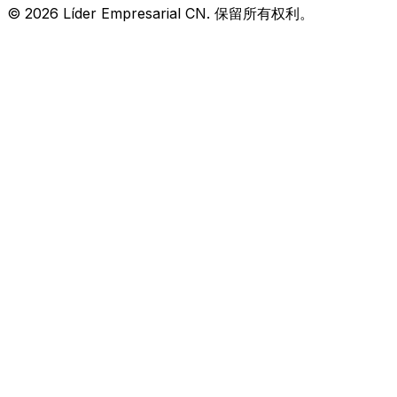
© 2026 Líder Empresarial CN. 保留所有权利。