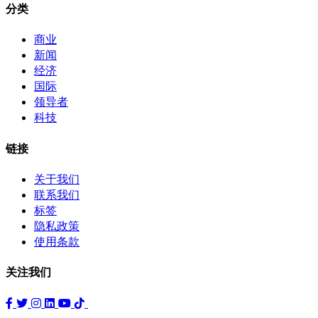
分类
商业
新闻
经济
国际
领导者
科技
链接
关于我们
联系我们
标签
隐私政策
使用条款
关注我们