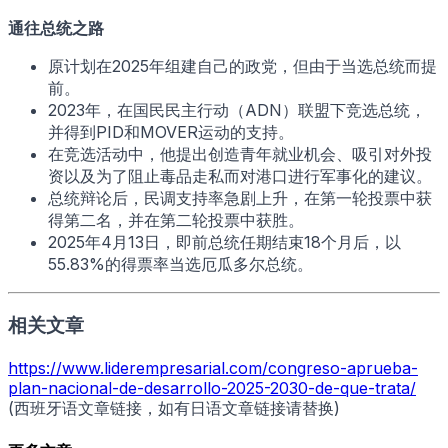
通往总统之路
原计划在2025年组建自己的政党，但由于当选总统而提
前。
2023年，在国民民主行动（ADN）联盟下竞选总统，
并得到PID和MOVER运动的支持。
在竞选活动中，他提出创造青年就业机会、吸引对外投
资以及为了阻止毒品走私而对港口进行军事化的建议。
总统辩论后，民调支持率急剧上升，在第一轮投票中获
得第二名，并在第二轮投票中获胜。
2025年4月13日，即前总统任期结束18个月后，以
55.83%的得票率当选厄瓜多尔总统。
相关文章
https://www.liderempresarial.com/congreso-aprueba-
plan-nacional-de-desarrollo-2025-2030-de-que-trata/
(西班牙语文章链接，如有日语文章链接请替换)