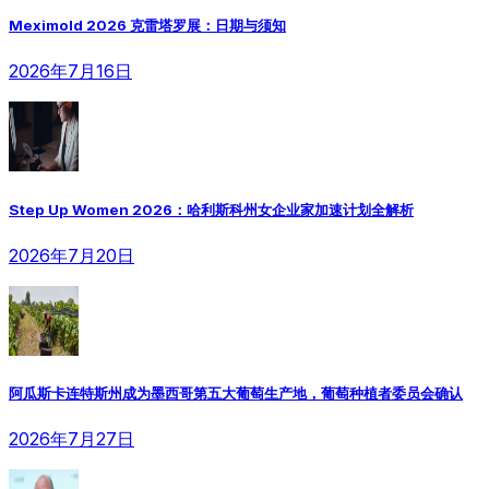
Meximold 2026 克雷塔罗展：日期与须知
2026年7月16日
Step Up Women 2026：哈利斯科州女企业家加速计划全解析
2026年7月20日
阿瓜斯卡连特斯州成为墨西哥第五大葡萄生产地，葡萄种植者委员会确认
2026年7月27日