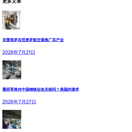
更多文章
克雷塔罗在范堡罗航空展推广其产业
2026年7月21日
墨西哥将对中国钢铁征收关税吗？美国的请求
2026年7月27日