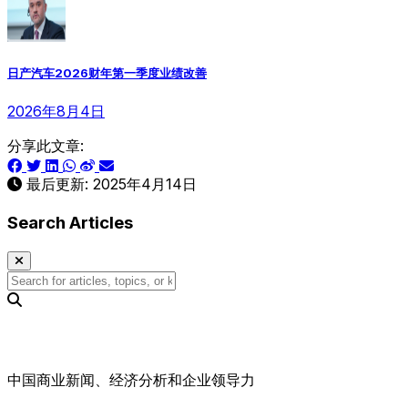
日产汽车2026财年第一季度业绩改善
2026年8月4日
分享此文章:
最后更新:
2025年4月14日
Search Articles
中国商业新闻、经济分析和企业领导力