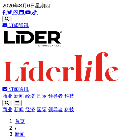
2026年8月6日星期四
订阅通讯
订阅通讯
商业
新闻
经济
国际
领导者
科技
商业
新闻
经济
国际
领导者
科技
首页
/
新闻