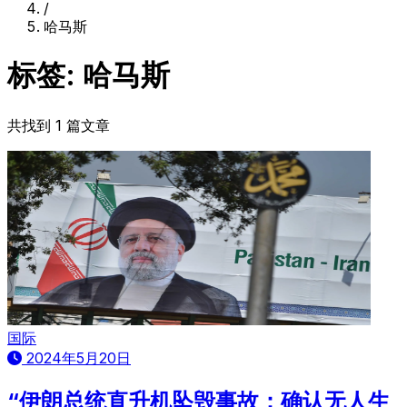
/
哈马斯
标签: 哈马斯
共找到 1 篇文章
国际
2024年5月20日
“伊朗总统直升机坠毁事故：确认无人生