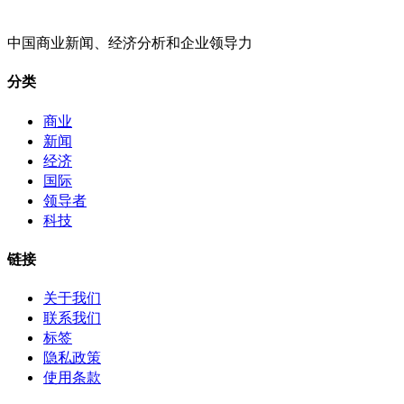
中国商业新闻、经济分析和企业领导力
分类
商业
新闻
经济
国际
领导者
科技
链接
关于我们
联系我们
标签
隐私政策
使用条款