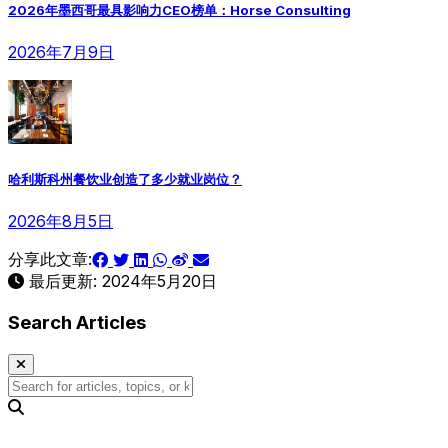
2026年墨西哥最具影响力CEO榜单：Horse Consulting
2026年7月9日
哈利斯科州餐饮业创造了多少就业岗位？
2026年8月5日
分享此文章:
最后更新:
2024年5月20日
Search Articles