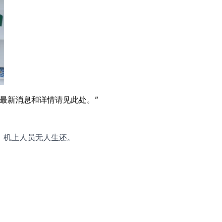
最新消息和详情请见此处。”
，机上人员无人生还。