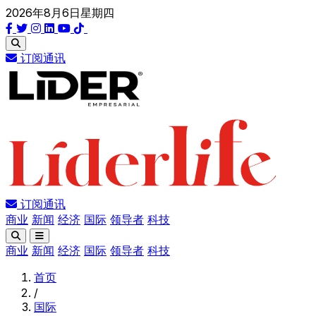
2026年8月6日星期四
订阅通讯
订阅通讯
商业
新闻
经济
国际
领导者
科技
商业
新闻
经济
国际
领导者
科技
首页
/
国际