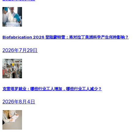
Biofabrication 2026 登陆蒙特雷：将对拉丁美洲科学产生何种影响？
2026年7月29日
克雷塔罗就业：哪些行业工人增加，哪些行业工人减少？
2026年8月4日