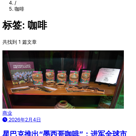
/
咖啡
标签: 咖啡
共找到 1 篇文章
商业
2026年2月4日
星巴克推出“墨西哥咖啡”：进军全球市