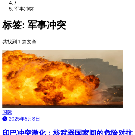
/
军事冲突
标签: 军事冲突
共找到 1 篇文章
国际
2025年5月8日
印巴冲突激化：核武器国家间的危险对抗