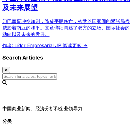
及未来展望
印巴军事冲突加剧，造成平民伤亡，核武器国家间的紧张局势
威胁着南亚的和平。文章详细阐述了双方的立场、国际社会的
动向以及未来的发展。
作者: Líder Empresarial JP
阅读更多 →
Search Articles
中国商业新闻、经济分析和企业领导力
分类