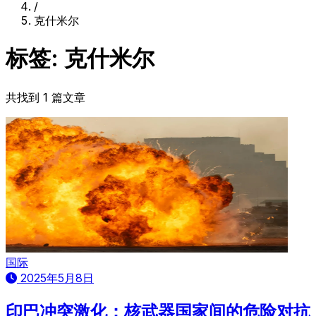
/
克什米尔
标签: 克什米尔
共找到 1 篇文章
国际
2025年5月8日
印巴冲突激化：核武器国家间的危险对抗