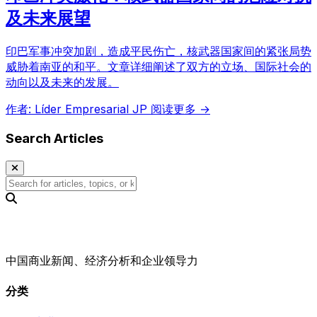
及未来展望
印巴军事冲突加剧，造成平民伤亡，核武器国家间的紧张局势
威胁着南亚的和平。文章详细阐述了双方的立场、国际社会的
动向以及未来的发展。
作者: Líder Empresarial JP
阅读更多 →
Search Articles
中国商业新闻、经济分析和企业领导力
分类