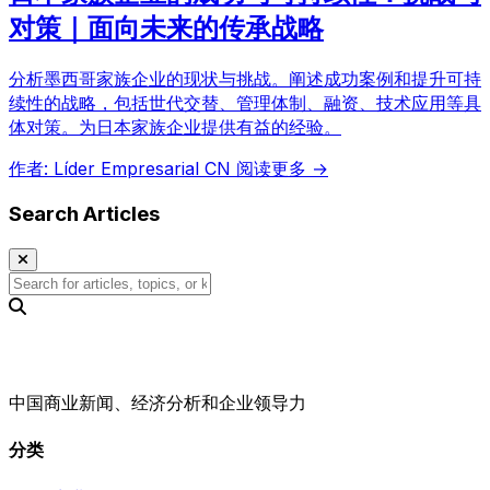
对策｜面向未来的传承战略
分析墨西哥家族企业的现状与挑战。阐述成功案例和提升可持
续性的战略，包括世代交替、管理体制、融资、技术应用等具
体对策。为日本家族企业提供有益的经验。
作者: Líder Empresarial CN
阅读更多 →
Search Articles
中国商业新闻、经济分析和企业领导力
分类